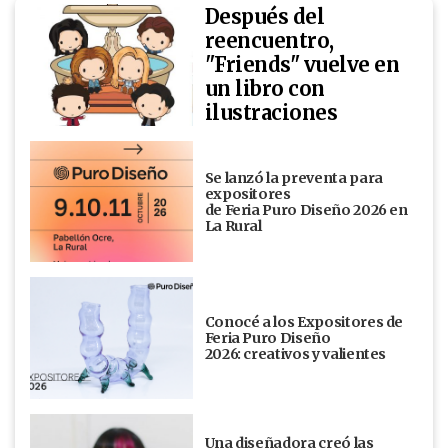
Después del
reencuentro,
"Friends" vuelve en
un libro con
ilustraciones
Se lanzó la preventa para
expositores
de Feria Puro Diseño 2026 en
La Rural
Conocé a los Expositores de
Feria Puro Diseño
2026: creativos y valientes
Una diseñadora creó las