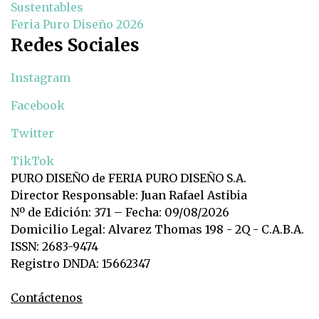
Sustentables
Feria Puro Diseño 2026
Redes Sociales
Instagram
Facebook
Twitter
TikTok
PURO DISEÑO de FERIA PURO DISEÑO S.A.
Director Responsable: Juan Rafael Astibia
Nº de Edición: 371 – Fecha: 09/08/2026
Domicilio Legal: Alvarez Thomas 198 - 2Q - C.A.B.A.
ISSN: 2683-9474
Registro DNDA: 15662347
Contáctenos