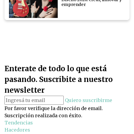
emprender
Enterate de todo lo que está
pasando. Suscribite a nuestro
newsletter
Quiero suscribirme
Por favor verifique la dirección de email.
Suscripción realizada con éxito.
Tendencias
Hacedores