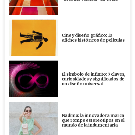
Cine y diseño gráfico: 10
afiches históricos de películas
El símbolo de infinito: 7 claves,
curiosidades y significados de
un diseño universal
Nadima: la innovadora marca
que rompe estereotipos en el
mundo de la indumentaria