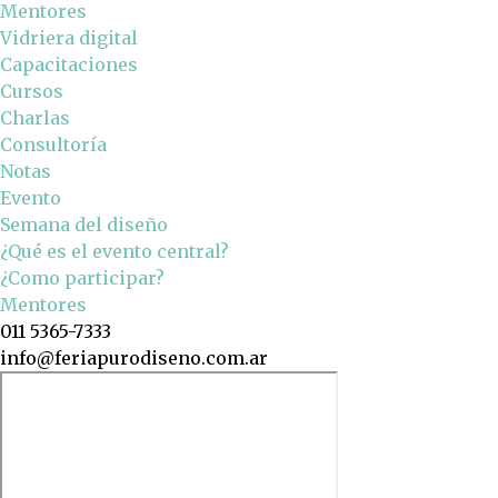
Mentores
Vidriera digital
Capacitaciones
Cursos
Charlas
Consultoría
Notas
Evento
Semana del diseño
¿Qué es el evento central?
¿Como participar?
Mentores
011 5365-7333
info@feriapurodiseno.com.ar