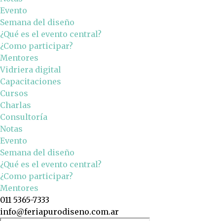
Evento
Semana del diseño
¿Qué es el evento central?
¿Como participar?
Mentores
Vidriera digital
Capacitaciones
Cursos
Charlas
Consultoría
Notas
Evento
Semana del diseño
¿Qué es el evento central?
¿Como participar?
Mentores
011 5365-7333
info@feriapurodiseno.com.ar