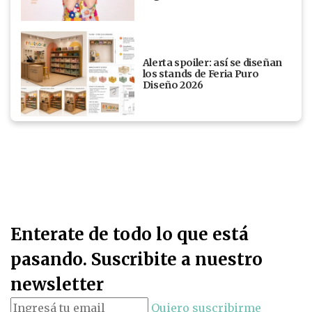
Alerta spoiler: así se diseñan
los stands de Feria Puro
Diseño 2026
Enterate de todo lo que está
pasando. Suscribite a nuestro
newsletter
Quiero suscribirme