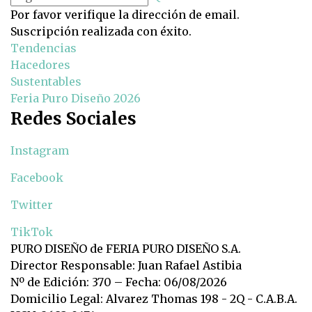
Por favor verifique la dirección de email.
Suscripción realizada con éxito.
Tendencias
Hacedores
Sustentables
Feria Puro Diseño 2026
Redes Sociales
Instagram
Facebook
Twitter
TikTok
PURO DISEÑO de FERIA PURO DISEÑO S.A.
Director Responsable: Juan Rafael Astibia
Nº de Edición: 370 – Fecha: 06/08/2026
Domicilio Legal: Alvarez Thomas 198 - 2Q - C.A.B.A.