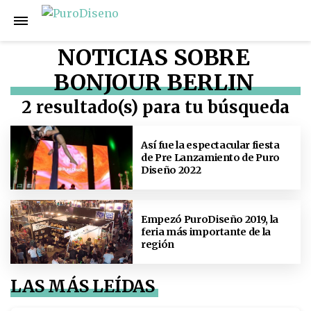
NOTICIAS SOBRE
BONJOUR BERLIN
2 resultado(s) para tu búsqueda
Así fue la espectacular fiesta
de Pre Lanzamiento de Puro
Diseño 2022
Empezó PuroDiseño 2019, la
feria más importante de la
región
LAS MÁS LEÍDAS