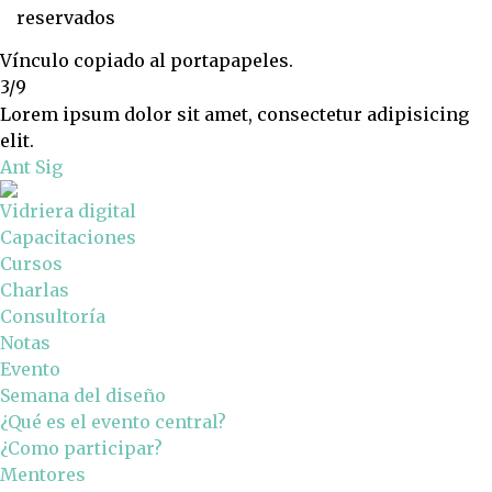
reservados
Vínculo copiado al portapapeles.
3/9
Lorem ipsum dolor sit amet, consectetur adipisicing
elit.
Ant
Sig
Vidriera digital
Capacitaciones
Cursos
Charlas
Consultoría
Notas
Evento
Semana del diseño
¿Qué es el evento central?
¿Como participar?
Mentores