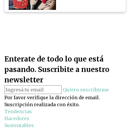
Enterate de todo lo que está
pasando. Suscribite a nuestro
newsletter
Quiero suscribirme
Por favor verifique la dirección de email.
Suscripción realizada con éxito.
Tendencias
Hacedores
Sustentables