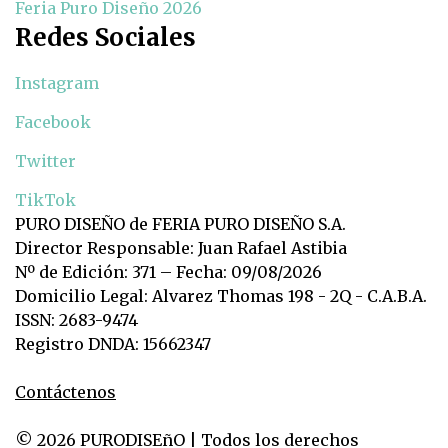
Feria Puro Diseño 2026
Redes Sociales
Instagram
Facebook
Twitter
TikTok
PURO DISEÑO de FERIA PURO DISEÑO S.A.
Director Responsable: Juan Rafael Astibia
Nº de Edición: 371 – Fecha: 09/08/2026
Domicilio Legal: Alvarez Thomas 198 - 2Q - C.A.B.A.
ISSN: 2683-9474
Registro DNDA: 15662347
Contáctenos
© 2026 PURODISEñO | Todos los derechos