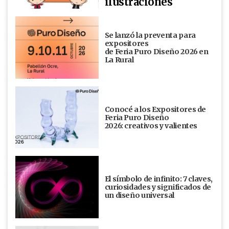
ilustraciones
Se lanzó la preventa para
expositores
de Feria Puro Diseño 2026 en
La Rural
Conocé a los Expositores de
Feria Puro Diseño
2026: creativos y valientes
El símbolo de infinito: 7 claves,
curiosidades y significados de
un diseño universal