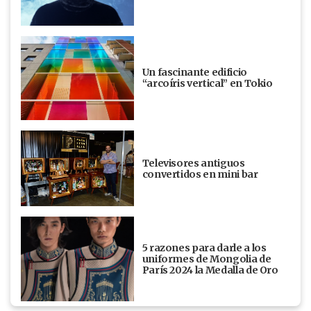
Un fascinante edificio
“arcoíris vertical” en Tokio
Televisores antiguos
convertidos en mini bar
5 razones para darle a los
uniformes de Mongolia de
París 2024 la Medalla de Oro