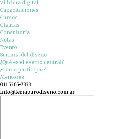
Vidriera digital
Capacitaciones
Cursos
Charlas
Consultoría
Notas
Evento
Semana del diseño
¿Qué es el evento central?
¿Como participar?
Mentores
011 5365-7333
info@feriapurodiseno.com.ar