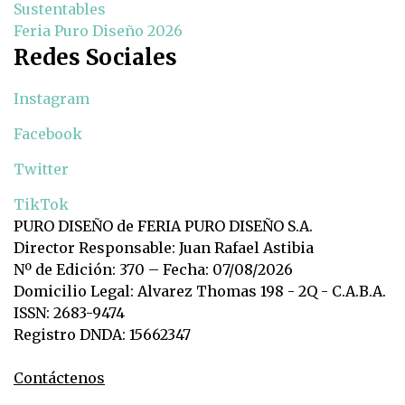
Sustentables
Feria Puro Diseño 2026
Redes Sociales
Instagram
Facebook
Twitter
TikTok
PURO DISEÑO de FERIA PURO DISEÑO S.A.
Director Responsable: Juan Rafael Astibia
Nº de Edición: 370 – Fecha: 07/08/2026
Domicilio Legal: Alvarez Thomas 198 - 2Q - C.A.B.A.
ISSN: 2683-9474
Registro DNDA: 15662347
Contáctenos