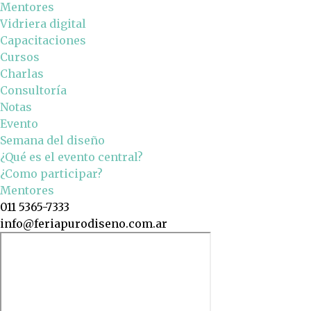
Mentores
Vidriera digital
Capacitaciones
Cursos
Charlas
Consultoría
Notas
Evento
Semana del diseño
¿Qué es el evento central?
¿Como participar?
Mentores
011 5365-7333
info@feriapurodiseno.com.ar