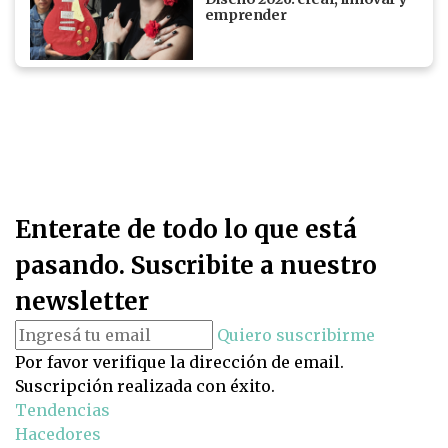
emprender
Enterate de todo lo que está
pasando. Suscribite a nuestro
newsletter
Quiero suscribirme
Por favor verifique la dirección de email.
Suscripción realizada con éxito.
Tendencias
Hacedores