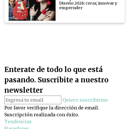
Diseño 2026: crear, innovar y
emprender
Enterate de todo lo que está
pasando. Suscribite a nuestro
newsletter
Quiero suscribirme
Por favor verifique la dirección de email.
Suscripción realizada con éxito.
Tendencias
Hacedores