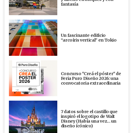
fantasía
Un fascinante edificio
“arcoíris vertical” en Tokio
Concurso "Creá el póster" de
Feria Puro Diseño 2026: una
convocatoria extraordinaria
7 datos sobre el castillo que
inspiró el logotipo de Walt
Disney (Había una vez... un
diseño ícónico)