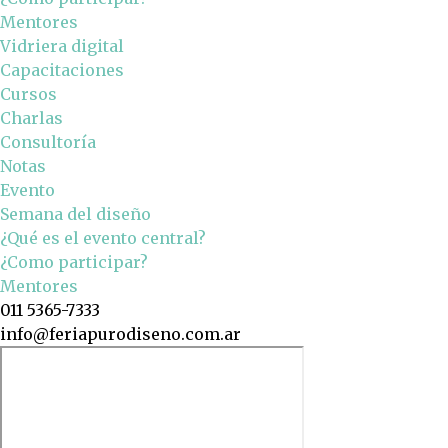
Mentores
Vidriera digital
Capacitaciones
Cursos
Charlas
Consultoría
Notas
Evento
Semana del diseño
¿Qué es el evento central?
¿Como participar?
Mentores
011 5365-7333
info@feriapurodiseno.com.ar