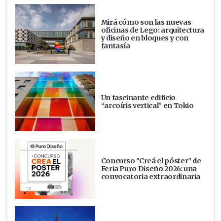
Mirá cómo son las nuevas
oficinas de Lego: arquitectura
y diseño en bloques y con
fantasía
Un fascinante edificio
“arcoíris vertical” en Tokio
Concurso "Creá el póster" de
Feria Puro Diseño 2026: una
convocatoria extraordinaria