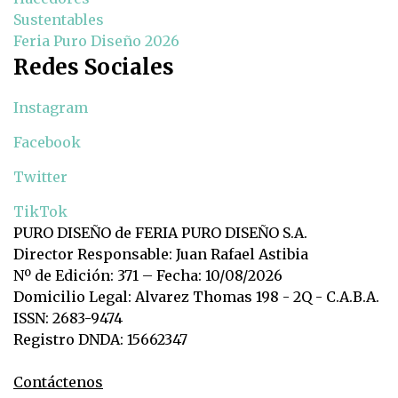
Sustentables
Feria Puro Diseño 2026
Redes Sociales
Instagram
Facebook
Twitter
TikTok
PURO DISEÑO de FERIA PURO DISEÑO S.A.
Director Responsable: Juan Rafael Astibia
Nº de Edición: 371 – Fecha: 10/08/2026
Domicilio Legal: Alvarez Thomas 198 - 2Q - C.A.B.A.
ISSN: 2683-9474
Registro DNDA: 15662347
Contáctenos