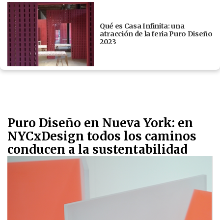
Qué es Casa Infinita: una
atracción de la feria Puro Diseño
2023
Puro Diseño en Nueva York: en
NYCxDesign todos los caminos
conducen a la sustentabilidad