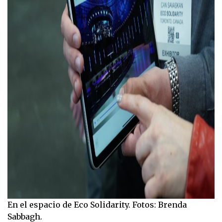
En el espacio de Eco Solidarity. Fotos: Brenda
Sabbagh.