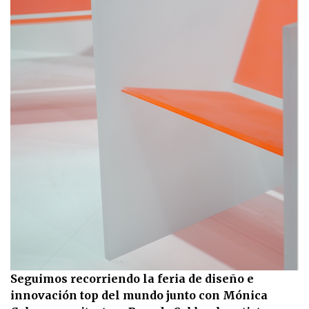
Seguimos recorriendo la feria de diseño e
innovación top del mundo junto con Mónica