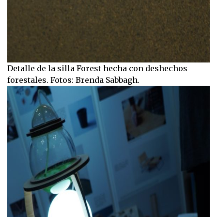
Detalle de la silla Forest hecha con deshechos
forestales. Fotos: Brenda Sabbagh.