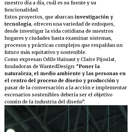
nuestro día a día, cuál es su fuente y su
funcionalidad.
Estos proyectos, que abarcan
investigación y
tecnología
, ofrecen una variedad de enfoques,
desde investigar la vida cotidiana de nuestros
hogares y ciudades hasta examinar sistemas,
procesos y prácticas complejos que respaldan un
futuro más equitativo y sostenible.
Como expresan Odile Hainaut y Claire Pijoulat,
fundadoras de WantedDesign: “
Poner la
naturaleza, el medio ambiente y las personas en
el centro del proceso de diseño y producción
y
pasar de la conversación a la acción e implementar
escenarios sostenibles debería ser el objetivo
común de la industria del diseño”.