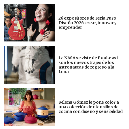
26 expositores de Feria Puro
Diseño 2026: crear, innovar y
emprender
La NASA se viste de Prada: así
son los nuevos trajes de los
astronautas de regreso a la
Luna
Selena Gómez le pone color a
una colección de utensilios de
cocina con diseño y sensibilidad