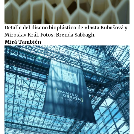
Detalle del diseño bioplástico de Vlasta Kubušová y
Miroslav Král. Fotos: Brenda Sabbagh.
Mirá También