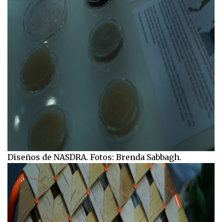
Diseños de NASDRA. Fotos: Brenda Sabbagh.