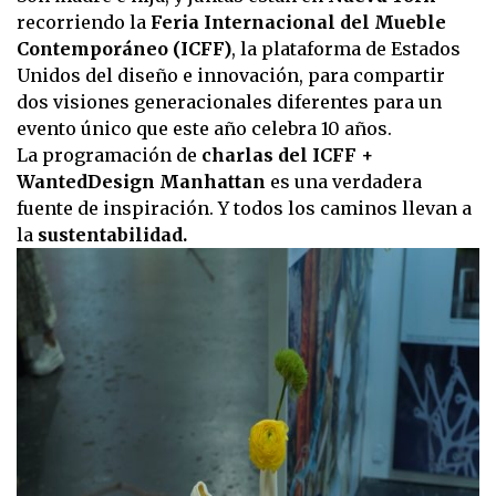
recorriendo la
Feria Internacional del Mueble
Contemporáneo (ICFF)
, la plataforma de Estados
Unidos del diseño e innovación, para compartir
dos visiones generacionales diferentes para un
evento único que este año celebra 10 años.
La programación de
charlas del ICFF +
WantedDesign Manhattan
es una verdadera
fuente de inspiración. Y todos los caminos llevan a
la
sustentabilidad.