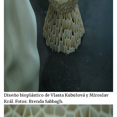
Diseño bioplástico de Vlasta Kubušová y Miroslav
Král. Fotos: Brenda Sabbagh.