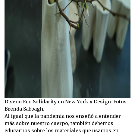
Diseño Eco Solidarity en New York x Design. Fotos:
Brenda Sabbagh.
Al igual que la pandemia nos enseñó a entender
más sobre nuestro cuerpo, también debemos
educarnos sobre los materiales que usamos en