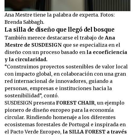
Ana Mestre tiene la palabra de experta. Fotos:
Brenda Sabbagh.
La silla de diseño que llegó del bosque
También merece destacarse el trabajo de
Ana
Mestre de SUSDESIGN
que se especializa en el
diseño con un proceso basado en
la ecoeficiencia
y la circularidad.
“Construimos proyectos sostenibles de valor local
con impacto global, en colaboración con una gran
red internacional de innovadores, guiando a
personas, empresas e instituciones hacia la
sostenibilidad”, contó.
SUSDESIGN presenta
FOREST CHAIR
, un ejemplo
pionero de diseño europeo para la economía
circular. Rindiendo homenaje a los diferentes
ecosistemas forestales de Portugal e inspirada en
el Pacto Verde Europeo,
la SILLA FOREST a través