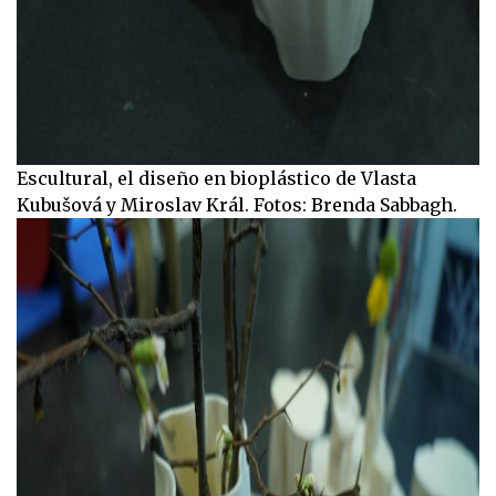
Escultural, el diseño en bioplástico de Vlasta
Kubušová y Miroslav Král. Fotos: Brenda Sabbagh.