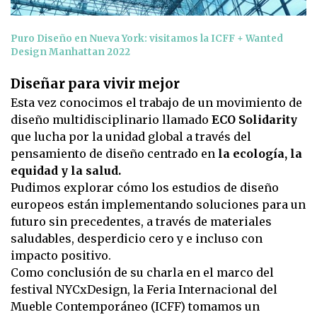
Puro Diseño en Nueva York: visitamos la ICFF + Wanted
Design Manhattan 2022
Diseñar para vivir mejor
Esta vez conocimos el trabajo de un movimiento de
diseño multidisciplinario llamado
ECO Solidarity
que lucha por la unidad global a través del
pensamiento de diseño centrado en
la ecología, la
equidad y la salud.
Pudimos explorar cómo los estudios de diseño
europeos están implementando soluciones para un
futuro sin precedentes, a través de materiales
saludables, desperdicio cero y e incluso con
impacto positivo.
Como conclusión de su charla en el marco del
festival NYCxDesign, la Feria Internacional del
Mueble Contemporáneo (ICFF) tomamos un