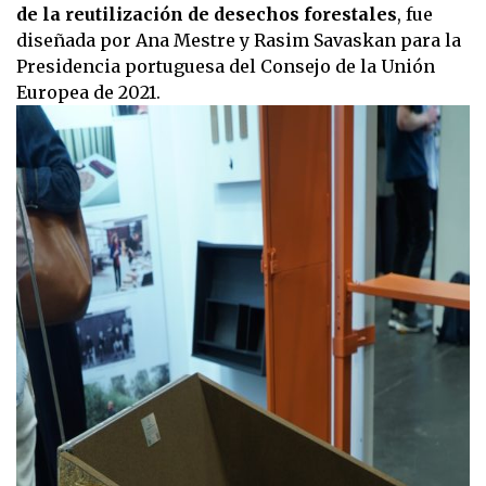
de la reutilización de desechos forestales
, fue
diseñada por Ana Mestre y Rasim Savaskan para la
Presidencia portuguesa del Consejo de la Unión
Europea de 2021.