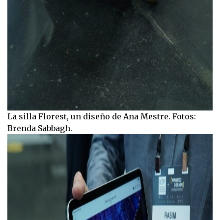
La silla Florest, un diseño de Ana Mestre. Fotos:
Brenda Sabbagh.