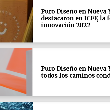
Puro Diseño en Nueva Y
destacaron en ICFF, la f
innovación 2022
Puro Diseño en Nueva 
todos los caminos cond