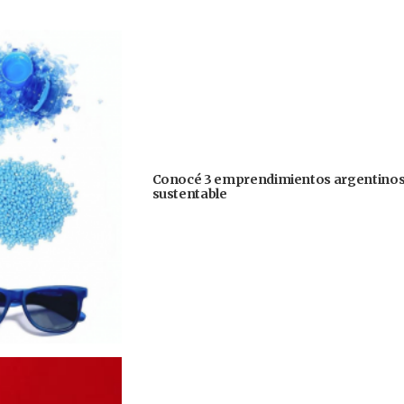
Conocé 3 emprendimientos argentinos 
sustentable