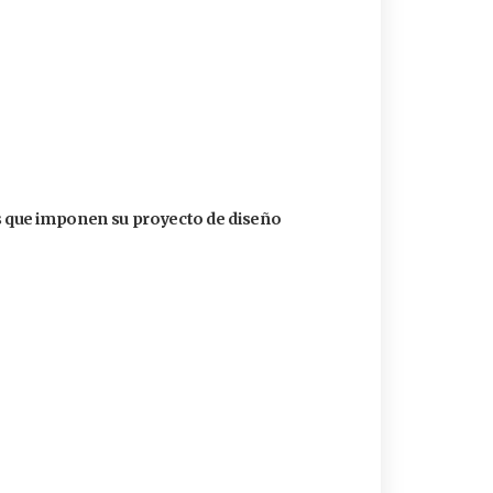
que imponen su proyecto de diseño