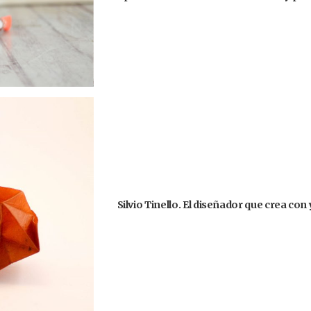
Silvio Tinello. El diseñador que crea co