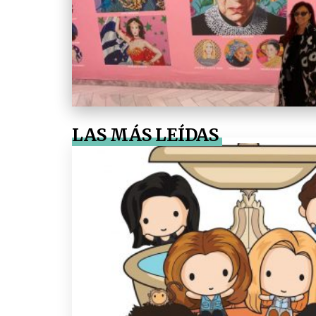
LAS MÁS LEÍDAS