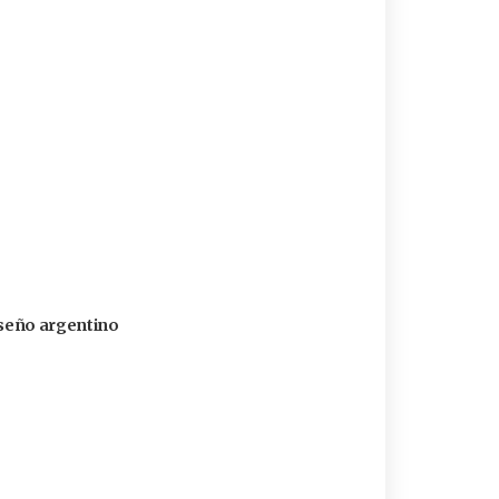
diseño argentino