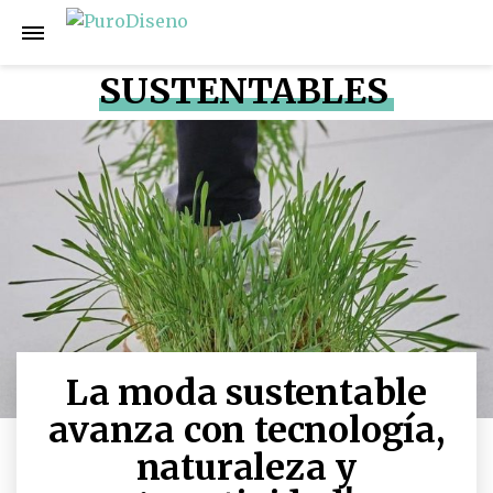
SUSTENTABLES
La moda sustentable
avanza con tecnología,
naturaleza y