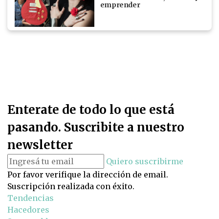
emprender
Enterate de todo lo que está
pasando. Suscribite a nuestro
newsletter
Quiero suscribirme
Por favor verifique la dirección de email.
Suscripción realizada con éxito.
Tendencias
Hacedores