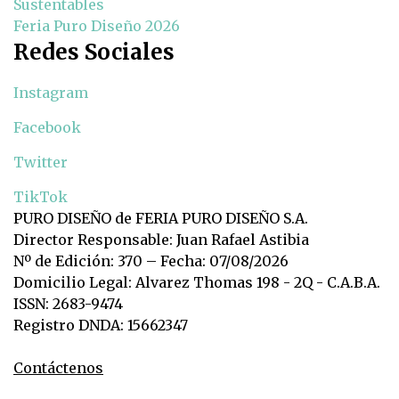
Sustentables
Feria Puro Diseño 2026
Redes Sociales
Instagram
Facebook
Twitter
TikTok
PURO DISEÑO de FERIA PURO DISEÑO S.A.
Director Responsable: Juan Rafael Astibia
Nº de Edición: 370 – Fecha: 07/08/2026
Domicilio Legal: Alvarez Thomas 198 - 2Q - C.A.B.A.
ISSN: 2683-9474
Registro DNDA: 15662347
Contáctenos