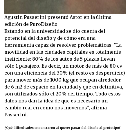
Agustin Passerini presentó Astor en la última
edición de PuroDiseño.
Estando en la universidad se dio cuenta del
potencial del diseño y de cómo era una
herramienta capaz de resolver problemáticas. "La
movilidad en las ciudades capitales es totalmente
ineficiente: 80% de los autos de 5 plazas llevan
sólo 1 pasajero. Es decir, un motor de más de 80 cv
con una eficiencia del 30% (el resto es desperdicio)
para mover más de 1000 kg que ocupan alrededor
de 6 m2 de espacio en la ciudad y que en definitiva,
son utilizados sólo el 20% del tiempo. Todo estos
datos nos dan la idea de que es necesario un
cambio real en como nos movemos", afirma
Passerini.
¿Qué dificultades encontraron al querer pasar del diseño al prototipo?