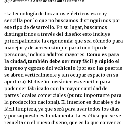
¿Qué diferencia a Astor de otros autos eléctricos?
-La tecnología de los autos eléctricos es muy
sencilla por lo que no buscamos distinguirnos por
ese tipo de desarrollo. En su lugar, buscamos
distinguirnos a través del diseño: esto incluye
principalmente la ergonomía: que sea cómodo para
manejar y de acceso simple para todo tipo de
personas, incluso adultos mayores.
Como es para
la ciudad, también debe ser muy fácil y rápido el
ingreso y egreso del vehículo
(por eso las puertas
se abren verticalmente y sin ocupar espacio en su
apertura). El diseño mecánico es sencillo para
poder ser fabricado con la mayor cantidad de
partes locales comerciales (punto importante para
la producción nacional). El interior es durable y de
fácil limpieza, ya que será para usar todos los días
y por supuesto es fundamental la estética que se ve
resuelta en el nuevo diseño, que es lo que convence