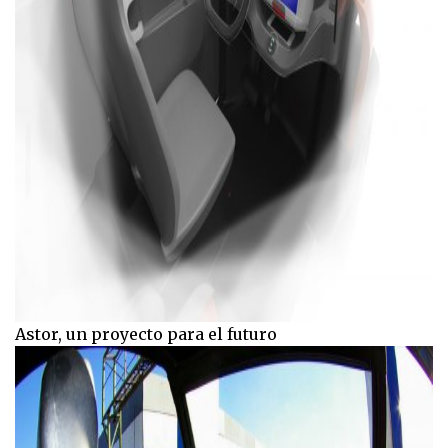
Astor, un proyecto para el futuro