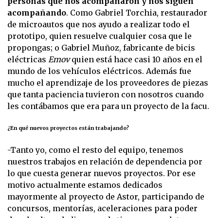
personas que nos acompañaron y nos siguen
acompañando
. Como Gabriel Torchia, restaurador
de microautos que nos ayudo a realizar todo el
prototipo, quien resuelve cualquier cosa que le
propongas; o Gabriel Muñoz, fabricante de bicis
eléctricas
Emov
quien está hace casi 10 años en el
mundo de los vehículos eléctricos. Además fue
mucho el aprendizaje de los proveedores de piezas
que tanta paciencia tuvieron con nosotros cuando
les contábamos que era para un proyecto de la facu.
¿En qué nuevos proyectos están trabajando?
-Tanto yo, como el resto del equipo, tenemos
nuestros trabajos en relación de dependencia por
lo que cuesta generar nuevos proyectos. Por ese
motivo actualmente estamos dedicados
mayormente al proyecto de Astor, participando de
concursos, mentorías, aceleraciones para poder