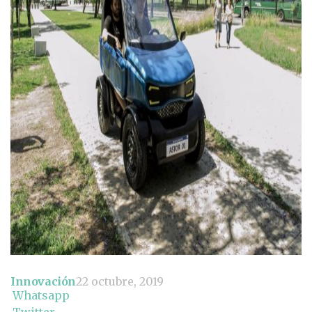
Innovación
22 octubre, 2019
Whatsapp