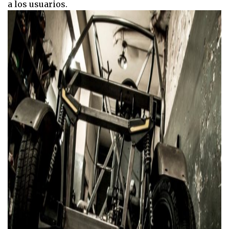
a los usuarios.