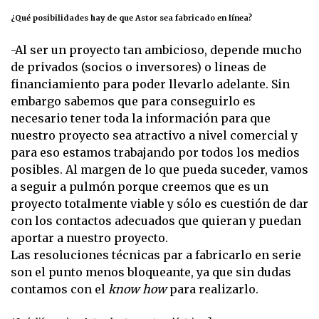
¿Qué posibilidades hay de que Astor sea fabricado en línea?
-Al ser un proyecto tan ambicioso, depende mucho
de privados (socios o inversores) o lineas de
financiamiento para poder llevarlo adelante. Sin
embargo sabemos que para conseguirlo es
necesario tener toda la información para que
nuestro proyecto sea atractivo a nivel comercial y
para eso estamos trabajando por todos los medios
posibles. Al margen de lo que pueda suceder, vamos
a seguir a pulmón porque creemos que es un
proyecto totalmente viable y sólo es cuestión de dar
con los contactos adecuados que quieran y puedan
aportar a nuestro proyecto.
Las resoluciones técnicas par a fabricarlo en serie
son el punto menos bloqueante, ya que sin dudas
contamos con el
know how
para realizarlo.