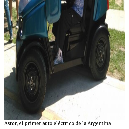
Astor, el primer auto eléctrico de la Argentina