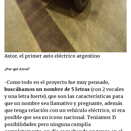
Astor, el primer auto eléctrico argentino
¿Por qué Astor?
-Como todo en el proyecto fue muy pensado,
buscábamos un nombre de 5 letras
(con 2 vocales
y una letra fuerte), que son las características para
que un nombre sea llamativo y pregnante, además
que tenga relación con un vehículo eléctrico, si era
posible que sea un icono nacional. Teníamos 15
posibilidades pero ninguna cumplía