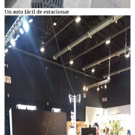
Un auto fácil de estacionar