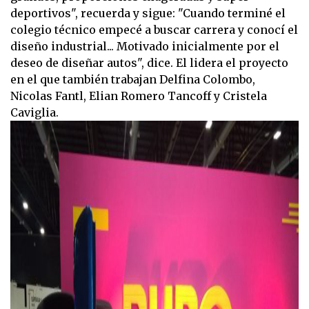
deportivos", recuerda y sigue: "Cuando terminé el
colegio técnico empecé a buscar carrera y conocí el
diseño industrial... Motivado inicialmente por el
deseo de diseñar autos", dice. El lidera el proyecto
en el que también trabajan Delfina Colombo,
Nicolas Fantl, Elian Romero Tancoff y Cristela
Caviglia.