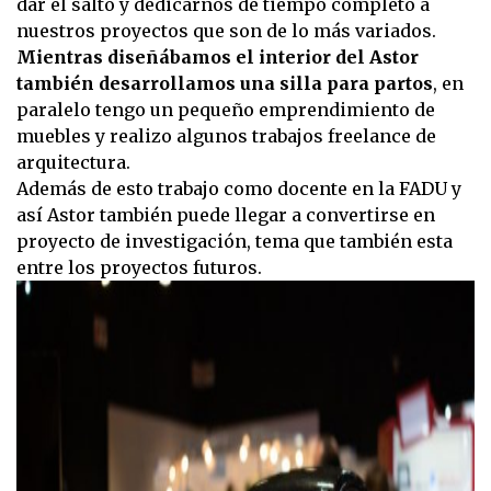
dar el salto y dedicarnos de tiempo completo a
nuestros proyectos que son de lo más variados.
Mientras diseñábamos el interior del Astor
también desarrollamos una silla para partos
, en
paralelo tengo un pequeño emprendimiento de
muebles y realizo algunos trabajos freelance de
arquitectura.
Además de esto trabajo como docente en la FADU y
así Astor también puede llegar a convertirse en
proyecto de investigación, tema que también esta
entre los proyectos futuros.