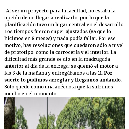
-Al ser un proyecto para la facultad, no estaba la
opción de no llegar a realizarlo, por lo que la
planificación tuvo un lugar central en el desarrollo.
Los tiempos fueron super ajustados (ya que lo
hicimos en 8 meses) y nada podía fallar. Por ese
motivo, hay resoluciones que quedaron sólo a nivel
de prototipo, como la carrocería y el interior. La
dificultad más grande se dio en la madrugada
anterior al día de la entrega: se quemó el motor a
las 3 de la mañana y entregábamos a las 11.
Por
suerte lo pudimos arreglar y llegamos andando
.
Sólo quedo como una anécdota que la sufrimos
mucho en el momento.