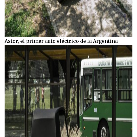
Astor, el primer auto eléctrico de la Argentina