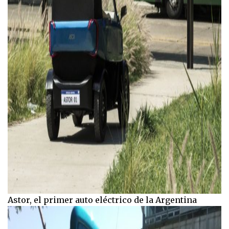
Astor, el primer auto eléctrico de la Argentina