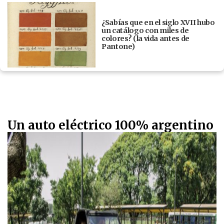
¿Sabías que en el siglo XVII hubo
un catálogo con miles de
colores? (la vida antes de
Pantone)
Un auto eléctrico 100% argentino