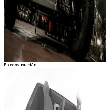
En construcción