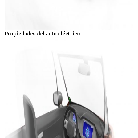
Propiedades del auto eléctrico