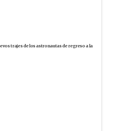
uevos trajes de los astronautas de regreso a la