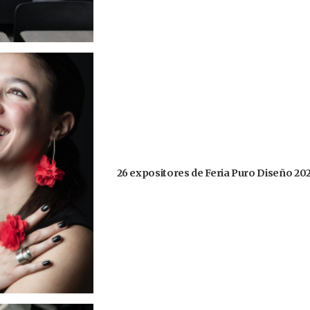
26 expositores de Feria Puro Diseño 20