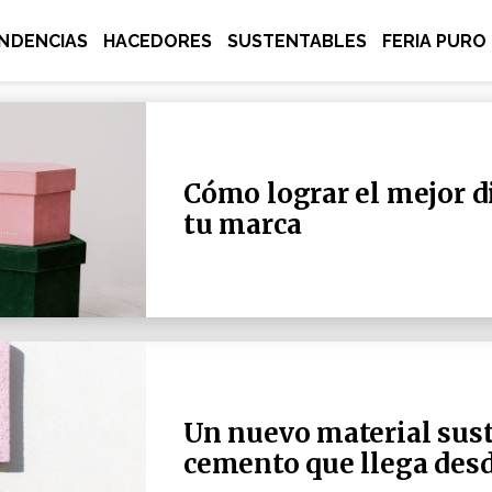
NDENCIAS
HACEDORES
SUSTENTABLES
FERIA PURO
Cómo lograr el mejor d
tu marca
Un nuevo material sust
cemento que llega desd