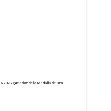
FOA 2023 ganador de la Medalla de Oro