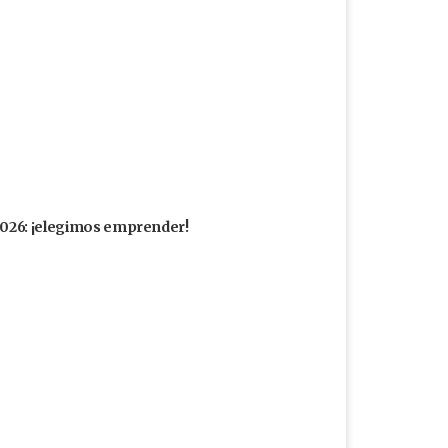
 2026: ¡elegimos emprender!