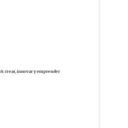
26: crear, innovar y emprender