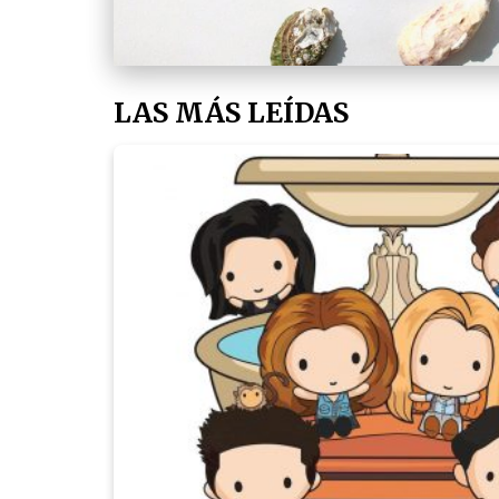
LAS MÁS LEÍDAS