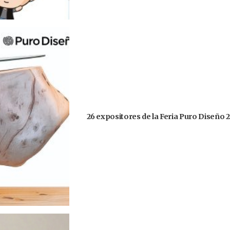
26 expositores de la Feria Puro Diseño