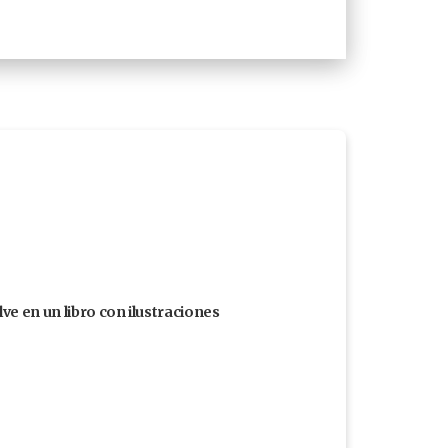
ve en un libro con ilustraciones