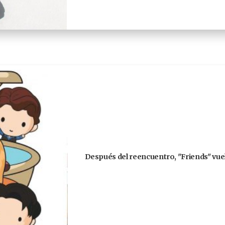
Después del reencuentro, "Friends" vuel