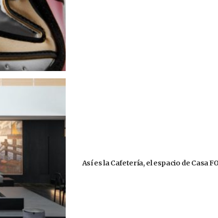
Así es la Cafetería, el espacio de Casa 