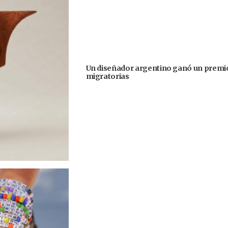
Un diseñador argentino ganó un premio
migratorias