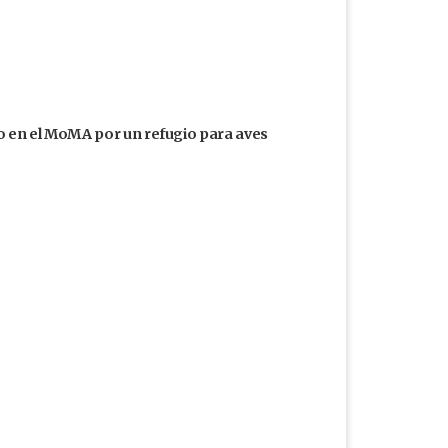
 en el MoMA por un refugio para aves