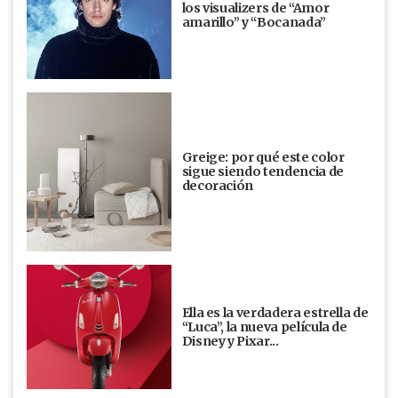
los visualizers de “Amor
amarillo” y “Bocanada”
Greige: por qué este color
sigue siendo tendencia de
decoración
Ella es la verdadera estrella de
“Luca”, la nueva película de
Disney y Pixar...