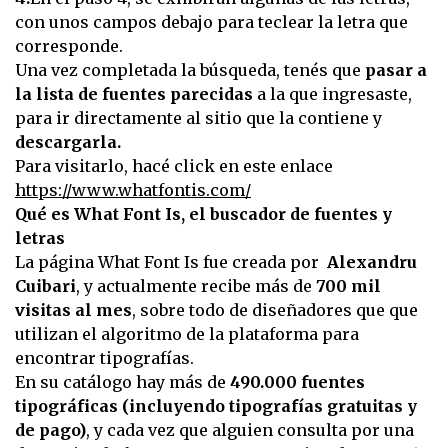
con unos campos debajo para teclear la letra que
corresponde.
Una vez completada la búsqueda, tenés que
pasar a
la lista de fuentes parecidas
a la que ingresaste,
para ir directamente al sitio que la contiene y
descargarla.
Para visitarlo, hacé click en este enlace
https://www.whatfontis.com/
Qué es What Font Is, el buscador de fuentes y
letras
La página What Font Is fue creada por
Alexandru
Cuibari
, y actualmente recibe más de
700 mil
visitas al mes
, sobre todo de diseñadores que que
utilizan el algoritmo de la plataforma para
encontrar tipografías.
En su catálogo hay más de
490.000 fuentes
tipográficas (incluyendo tipografías gratuitas y
de pago)
, y cada vez que alguien consulta por una