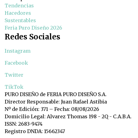
Tendencias
Hacedores
Sustentables
Feria Puro Diseño 2026
Redes Sociales
Instagram
Facebook
Twitter
TikTok
PURO DISEÑO de FERIA PURO DISEÑO S.A.
Director Responsable: Juan Rafael Astibia
Nº de Edición: 371 – Fecha: 08/08/2026
Domicilio Legal: Alvarez Thomas 198 - 2Q - C.A.B.A.
ISSN: 2683-9474
Registro DNDA: 15662347