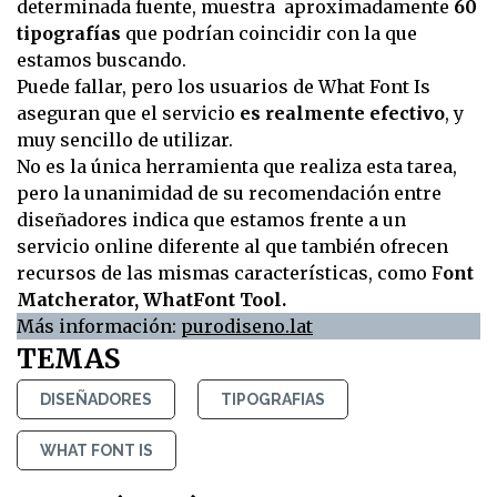
determinada fuente, muestra aproximadamente
60
tipografías
que podrían coincidir con la que
estamos buscando.
Puede fallar, pero los usuarios de What Font Is
aseguran que el servicio
es realmente efectivo
, y
muy sencillo de utilizar.
No es la única herramienta que realiza esta tarea,
pero la unanimidad de su recomendación entre
diseñadores indica que estamos frente a un
servicio online diferente al que también ofrecen
recursos de las mismas características, como F
ont
Matcherator, WhatFont Tool.
Más información:
purodiseno.lat
TEMAS
DISEÑADORES
TIPOGRAFIAS
WHAT FONT IS