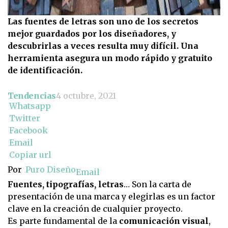
Las fuentes de letras son uno de los secretos
mejor guardados por los diseñadores, y
descubrirlas a veces resulta muy difícil. Una
herramienta asegura un modo rápido y gratuito
de identificación.
Tendencias
4 octubre, 2021
Whatsapp
Twitter
Facebook
Email
Copiar url
Por
Puro Diseño
Email
Fuentes, tipografías, letras
… Son la carta de
presentación de una marca y elegirlas es un factor
clave en la creación de cualquier proyecto.
Es parte fundamental de la
comunicación visual
,