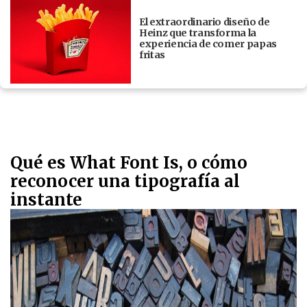
El extraordinario diseño de
Heinz que transforma la
experiencia de comer papas
fritas
Qué es What Font Is, o cómo
reconocer una tipografía al
instante