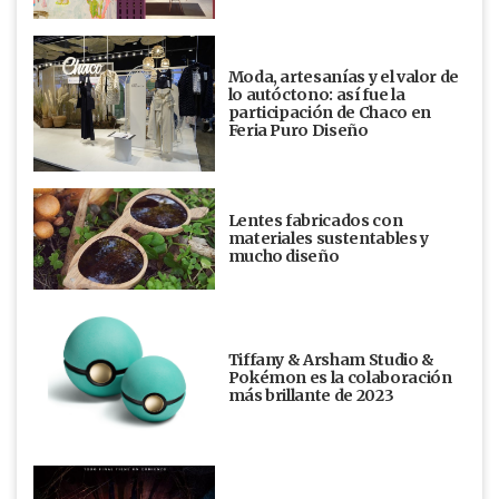
Moda, artesanías y el valor de
lo autóctono: así fue la
participación de Chaco en
Feria Puro Diseño
Lentes fabricados con
materiales sustentables y
mucho diseño
Tiffany & Arsham Studio &
Pokémon es la colaboración
más brillante de 2023