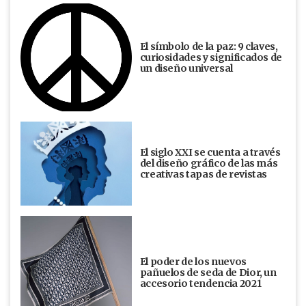
El símbolo de la paz: 9 claves,
curiosidades y significados de
un diseño universal
El siglo XXI se cuenta a través
del diseño gráfico de las más
creativas tapas de revistas
El poder de los nuevos
pañuelos de seda de Dior, un
accesorio tendencia 2021