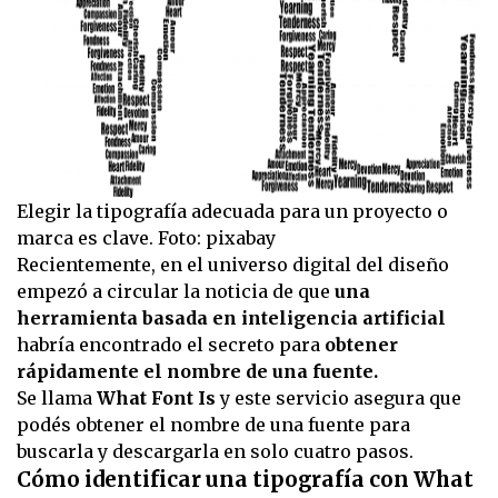
Elegir la tipografía adecuada para un proyecto o
marca es clave. Foto: pixabay
Recientemente, en el universo digital del diseño
empezó a circular la noticia de que
una
herramienta basada en inteligencia artificial
habría encontrado el secreto para
obtener
rápidamente el nombre de una fuente.
Se llama
What Font Is
y este servicio asegura que
podés obtener el nombre de una fuente para
buscarla y descargarla en solo cuatro pasos.
Cómo identificar una tipografía con What