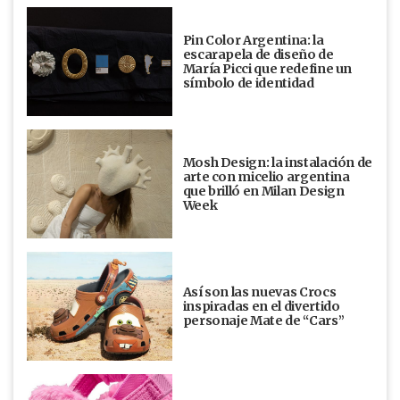
Pin Color Argentina: la
escarapela de diseño de
María Picci que redefine un
símbolo de identidad
Mosh Design: la instalación de
arte con micelio argentina
que brilló en Milan Design
Week
Así son las nuevas Crocs
inspiradas en el divertido
personaje Mate de “Cars”