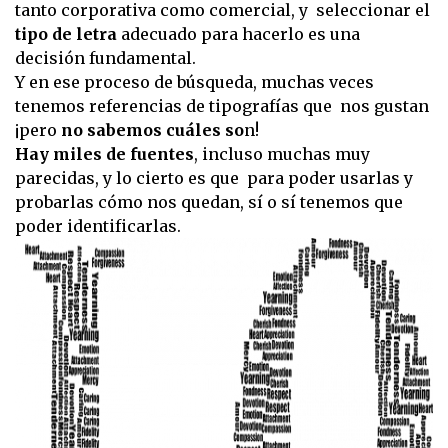
tanto corporativa como comercial, y seleccionar el
tipo de letra
adecuado para hacerlo es una
decisión fundamental.
Y en ese proceso de búsqueda, muchas veces
tenemos referencias de tipografías que nos gustan
¡pero
no sabemos cuáles so
n!
Hay miles de fuentes
, incluso muchas muy
parecidas, y lo cierto es que para poder usarlas y
probarlas cómo nos quedan, sí o sí tenemos que
poder identificarlas.