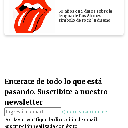
50 años en 5 datos sobre la
lengua de Los Stones,
símbolo de rock ´n diseño
Enterate de todo lo que está
pasando. Suscribite a nuestro
newsletter
Quiero suscribirme
Por favor verifique la dirección de email.
Suscripción realizada con éxito.