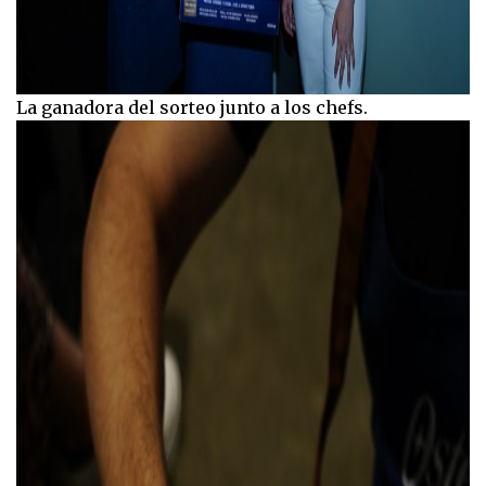
La ganadora del sorteo junto a los chefs.