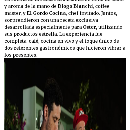
y aroma de la mano de
Diogo
Bianchi
, coffee
master, y
El Gordo Cocina
, chef invitado. Juntos,
sorprendieron con una receta exclusiva
desarrollada especialmente para
Oster
, utilizando
sus productos estrella. La experiencia fue
completa: café, cocina en vivo y el toque único de
dos referentes gastronómicos que hicieron vibrar a
los presentes.