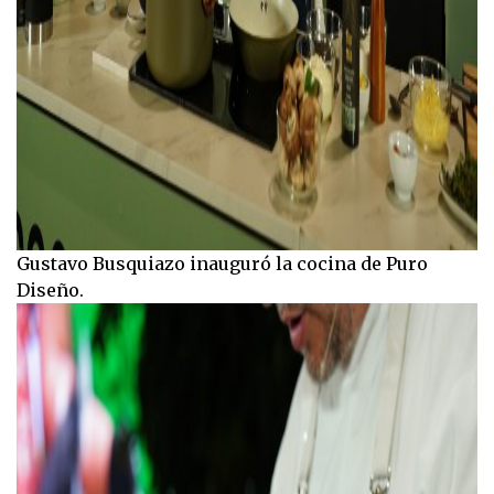
Gustavo Busquiazo inauguró la cocina de Puro
Diseño.