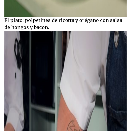
El plato: polpetines de ricotta y orégano con salsa
de hongos y bacon.