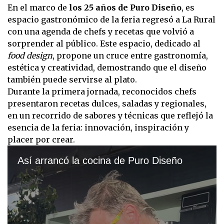
En el marco de
los 25 años de Puro Diseño
, es
espacio gastronómico de la feria regresó a La Rural
con una agenda de chefs y recetas que volvió a
sorprender al público. Este espacio, dedicado al
food design
, propone un cruce entre gastronomía,
estética y creatividad, demostrando que el diseño
también puede servirse al plato.
Durante la primera jornada, reconocidos chefs
presentaron recetas dulces, saladas y regionales,
en un recorrido de sabores y técnicas que reflejó la
esencia de la feria: innovación, inspiración y
placer por crear.
Así arrancó la cocina de Puro Diseño