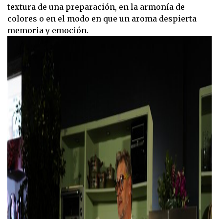
textura de una preparación, en la armonía de
colores o en el modo en que un aroma despierta
memoria y emoción.