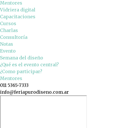
Mentores
Vidriera digital
Capacitaciones
Cursos
Charlas
Consultoría
Notas
Evento
Semana del diseño
¿Qué es el evento central?
¿Como participar?
Mentores
011 5365-7333
info@feriapurodiseno.com.ar