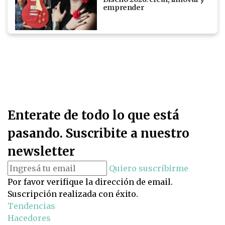
emprender
Enterate de todo lo que está
pasando. Suscribite a nuestro
newsletter
Quiero suscribirme
Por favor verifique la dirección de email.
Suscripción realizada con éxito.
Tendencias
Hacedores