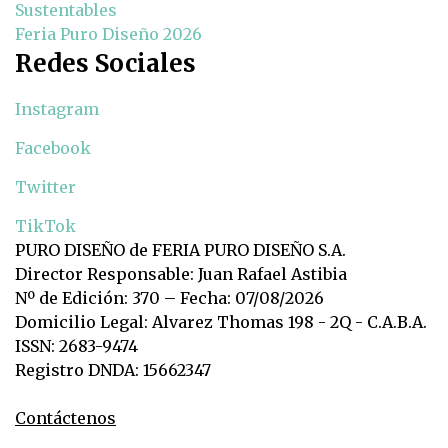
Sustentables
Feria Puro Diseño 2026
Redes Sociales
Instagram
Facebook
Twitter
TikTok
PURO DISEÑO de FERIA PURO DISEÑO S.A.
Director Responsable: Juan Rafael Astibia
Nº de Edición: 370 – Fecha: 07/08/2026
Domicilio Legal: Alvarez Thomas 198 - 2Q - C.A.B.A.
ISSN: 2683-9474
Registro DNDA: 15662347
Contáctenos