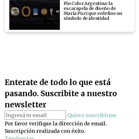
Pin Color Argentina: la
escarapela de diseño de
María Picci que redefine un
símbolo de identidad
Enterate de todo lo que está
pasando. Suscribite a nuestro
newsletter
Quiero suscribirme
Por favor verifique la dirección de email.
Suscripción realizada con éxito.
Tendencias