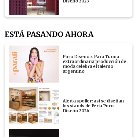
Diseño 2023
ESTÁ PASANDO AHORA
Puro Diseño x Para Ti: una
extraordinaria producción de
moda celebra el talento
argentino
Alerta spoiler: así se diseñan
los stands de Feria Puro
Diseño 2026