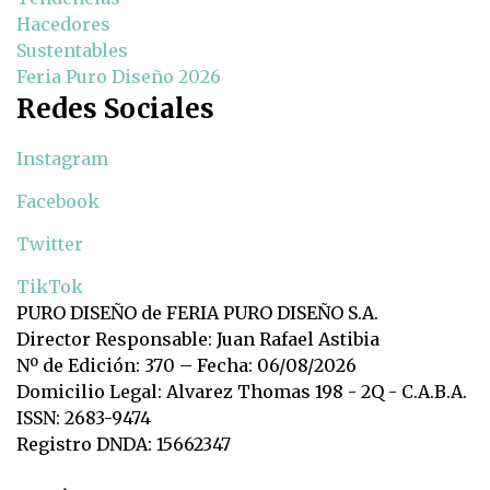
Hacedores
Sustentables
Feria Puro Diseño 2026
Redes Sociales
Instagram
Facebook
Twitter
TikTok
PURO DISEÑO de FERIA PURO DISEÑO S.A.
Director Responsable: Juan Rafael Astibia
Nº de Edición: 370 – Fecha: 06/08/2026
Domicilio Legal: Alvarez Thomas 198 - 2Q - C.A.B.A.
ISSN: 2683-9474
Registro DNDA: 15662347