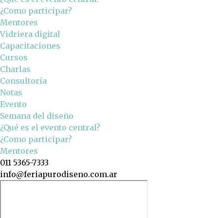
¿Como participar?
Mentores
Vidriera digital
Capacitaciones
Cursos
Charlas
Consultoría
Notas
Evento
Semana del diseño
¿Qué es el evento central?
¿Como participar?
Mentores
011 5365-7333
info@feriapurodiseno.com.ar