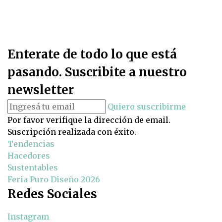
Enterate de todo lo que está
pasando. Suscribite a nuestro
newsletter
Quiero suscribirme
Por favor verifique la dirección de email.
Suscripción realizada con éxito.
Tendencias
Hacedores
Sustentables
Feria Puro Diseño 2026
Redes Sociales
Instagram