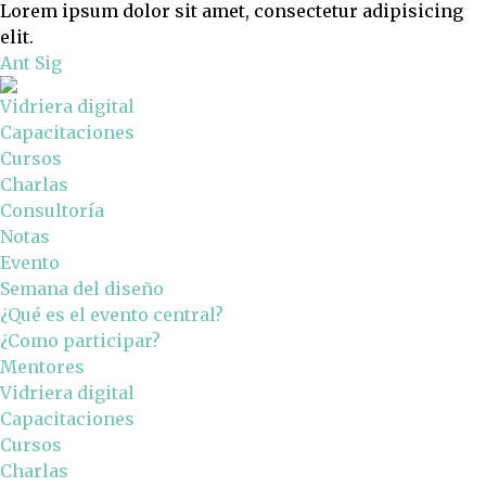
Lorem ipsum dolor sit amet, consectetur adipisicing
elit.
Ant
Sig
Vidriera digital
Capacitaciones
Cursos
Charlas
Consultoría
Notas
Evento
Semana del diseño
¿Qué es el evento central?
¿Como participar?
Mentores
Vidriera digital
Capacitaciones
Cursos
Charlas