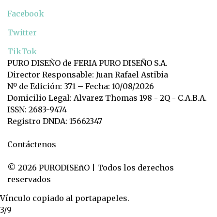
Facebook
Twitter
TikTok
PURO DISEÑO de FERIA PURO DISEÑO S.A.
Director Responsable: Juan Rafael Astibia
Nº de Edición: 371 – Fecha: 10/08/2026
Domicilio Legal: Alvarez Thomas 198 - 2Q - C.A.B.A.
ISSN: 2683-9474
Registro DNDA: 15662347
Contáctenos
© 2026 PURODISEñO | Todos los derechos
reservados
Vínculo copiado al portapapeles.
3/9