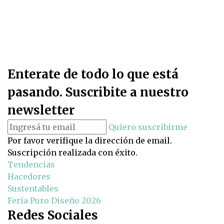
Enterate de todo lo que está
pasando. Suscribite a nuestro
newsletter
Quiero suscribirme
Por favor verifique la dirección de email.
Suscripción realizada con éxito.
Tendencias
Hacedores
Sustentables
Feria Puro Diseño 2026
Redes Sociales