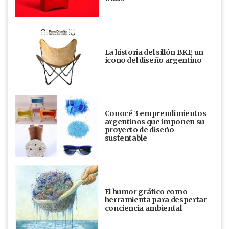
La historia del sillón BKF, un
ícono del diseño argentino
Conocé 3 emprendimientos
argentinos que imponen su
proyecto de diseño
sustentable
El humor gráfico como
herramienta para despertar
conciencia ambiental