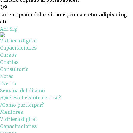
3/9
Lorem ipsum dolor sit amet, consectetur adipisicing
elit.
Ant
Sig
Vidriera digital
Capacitaciones
Cursos
Charlas
Consultoría
Notas
Evento
Semana del diseño
¿Qué es el evento central?
¿Como participar?
Mentores
Vidriera digital
Capacitaciones