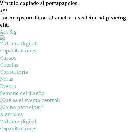
Vínculo copiado al portapapeles.
3/9
Lorem ipsum dolor sit amet, consectetur adipisicing
elit.
Ant
Sig
Vidriera digital
Capacitaciones
Cursos
Charlas
Consultoría
Notas
Evento
Semana del diseño
¿Qué es el evento central?
¿Como participar?
Mentores
Vidriera digital
Capacitaciones