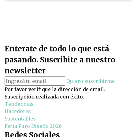
Enterate de todo lo que está
pasando. Suscribite a nuestro
newsletter
Quiero suscribirme
Por favor verifique la dirección de email.
Suscripción realizada con éxito.
Tendencias
Hacedores
Sustentables
Feria Puro Diseño 2026
Redes Sociales