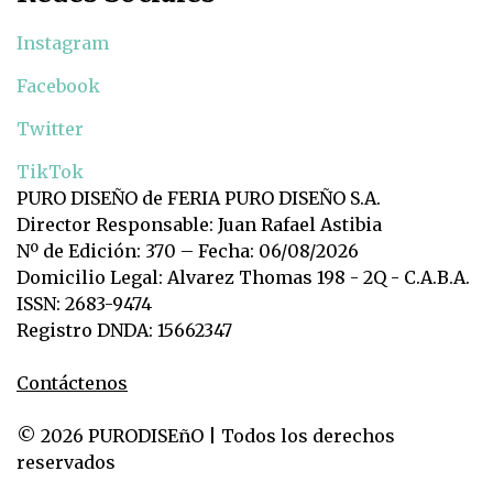
Instagram
Facebook
Twitter
TikTok
PURO DISEÑO de FERIA PURO DISEÑO S.A.
Director Responsable: Juan Rafael Astibia
Nº de Edición: 370 – Fecha: 06/08/2026
Domicilio Legal: Alvarez Thomas 198 - 2Q - C.A.B.A.
ISSN: 2683-9474
Registro DNDA: 15662347
Contáctenos
© 2026 PURODISEñO | Todos los derechos
reservados