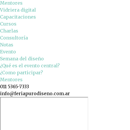
Mentores
Vidriera digital
Capacitaciones
Cursos
Charlas
Consultoría
Notas
Evento
Semana del diseño
¿Qué es el evento central?
¿Como participar?
Mentores
011 5365-7333
info@feriapurodiseno.com.ar