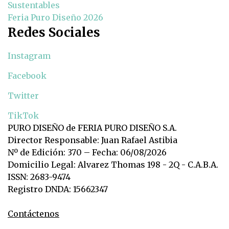
Sustentables
Feria Puro Diseño 2026
Redes Sociales
Instagram
Facebook
Twitter
TikTok
PURO DISEÑO de FERIA PURO DISEÑO S.A.
Director Responsable: Juan Rafael Astibia
Nº de Edición: 370 – Fecha: 06/08/2026
Domicilio Legal: Alvarez Thomas 198 - 2Q - C.A.B.A.
ISSN: 2683-9474
Registro DNDA: 15662347
Contáctenos