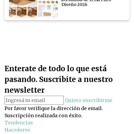
Diseño 2026
Enterate de todo lo que está
pasando. Suscribite a nuestro
newsletter
Quiero suscribirme
Por favor verifique la dirección de email.
Suscripción realizada con éxito.
Tendencias
Hacedores