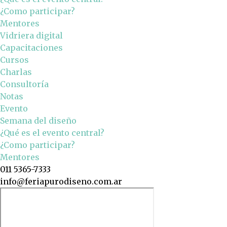
¿Como participar?
Mentores
Vidriera digital
Capacitaciones
Cursos
Charlas
Consultoría
Notas
Evento
Semana del diseño
¿Qué es el evento central?
¿Como participar?
Mentores
011 5365-7333
info@feriapurodiseno.com.ar