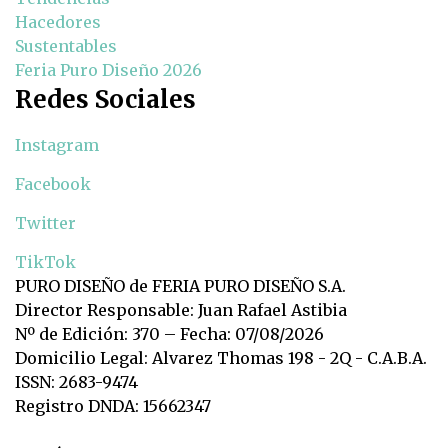
Hacedores
Sustentables
Feria Puro Diseño 2026
Redes Sociales
Instagram
Facebook
Twitter
TikTok
PURO DISEÑO de FERIA PURO DISEÑO S.A.
Director Responsable: Juan Rafael Astibia
Nº de Edición: 370 – Fecha: 07/08/2026
Domicilio Legal: Alvarez Thomas 198 - 2Q - C.A.B.A.
ISSN: 2683-9474
Registro DNDA: 15662347