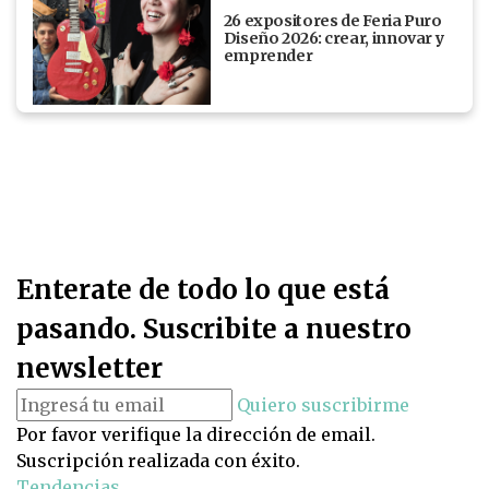
26 expositores de Feria Puro
Diseño 2026: crear, innovar y
emprender
Enterate de todo lo que está
pasando. Suscribite a nuestro
newsletter
Quiero suscribirme
Por favor verifique la dirección de email.
Suscripción realizada con éxito.
Tendencias