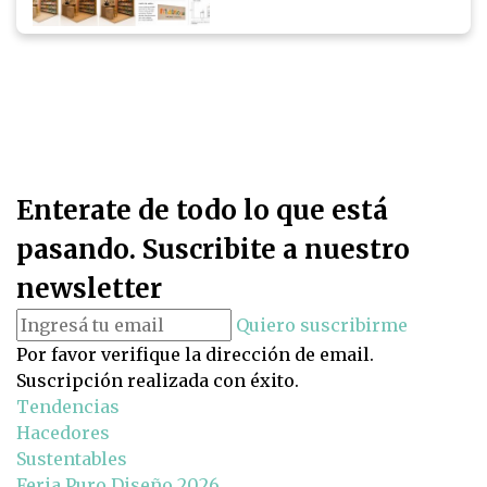
Enterate de todo lo que está
pasando. Suscribite a nuestro
newsletter
Quiero suscribirme
Por favor verifique la dirección de email.
Suscripción realizada con éxito.
Tendencias
Hacedores
Sustentables
Feria Puro Diseño 2026