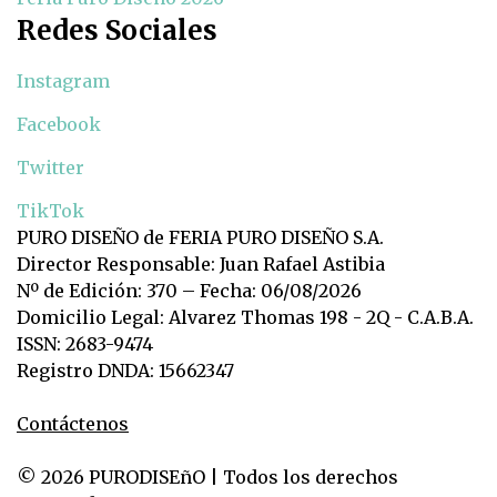
Redes Sociales
Instagram
Facebook
Twitter
TikTok
PURO DISEÑO de FERIA PURO DISEÑO S.A.
Director Responsable: Juan Rafael Astibia
Nº de Edición: 370 – Fecha: 06/08/2026
Domicilio Legal: Alvarez Thomas 198 - 2Q - C.A.B.A.
ISSN: 2683-9474
Registro DNDA: 15662347
Contáctenos
© 2026 PURODISEñO | Todos los derechos