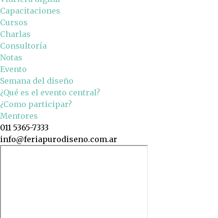
Capacitaciones
Cursos
Charlas
Consultoría
Notas
Evento
Semana del diseño
¿Qué es el evento central?
¿Como participar?
Mentores
011 5365-7333
info@feriapurodiseno.com.ar