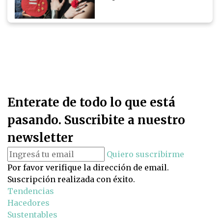
Enterate de todo lo que está
pasando. Suscribite a nuestro
newsletter
Quiero suscribirme
Por favor verifique la dirección de email.
Suscripción realizada con éxito.
Tendencias
Hacedores
Sustentables