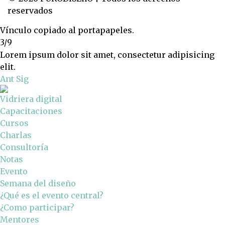
reservados
Vínculo copiado al portapapeles.
3/9
Lorem ipsum dolor sit amet, consectetur adipisicing
elit.
Ant
Sig
Vidriera digital
Capacitaciones
Cursos
Charlas
Consultoría
Notas
Evento
Semana del diseño
¿Qué es el evento central?
¿Como participar?
Mentores