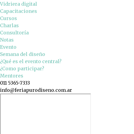
Vidriera digital
Capacitaciones
Cursos
Charlas
Consultoría
Notas
Evento
Semana del diseño
¿Qué es el evento central?
¿Como participar?
Mentores
011 5365-7333
info@feriapurodiseno.com.ar