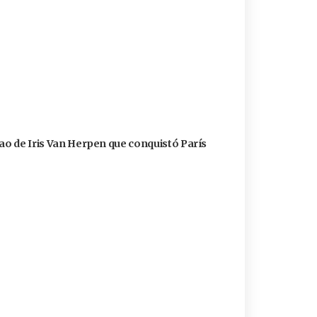
cao de Iris Van Herpen que conquistó París