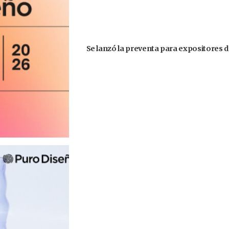
Se lanzó la preventa para expositores d