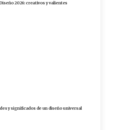
Diseño 2026: creativos y valientes
dades y significados de un diseño universal