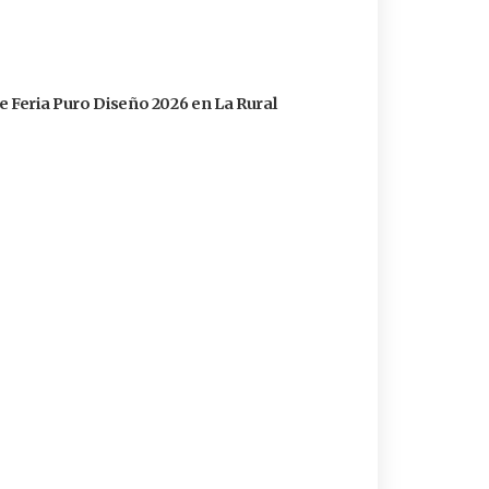
e Feria Puro Diseño 2026 en La Rural