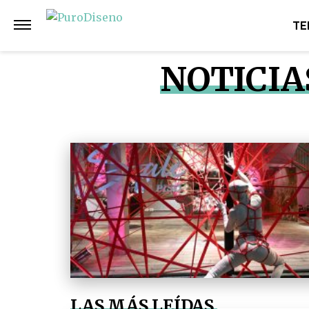
TE
NOTICIA
LAS MÁS LEÍDAS