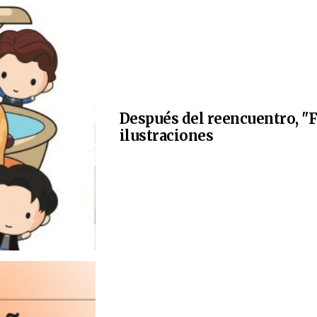
Después del reencuentro, "F
ilustraciones