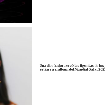
Una diseñadora creó las figuritas de los
están en el álbum del Mundial Qatar 202