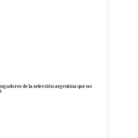
 jugadores de la selección argentina que no
2