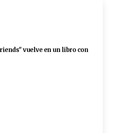
riends" vuelve en un libro con