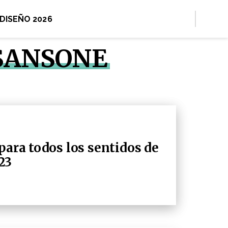
 DISEÑO 2026
 SANSONE
para todos los sentidos de
23