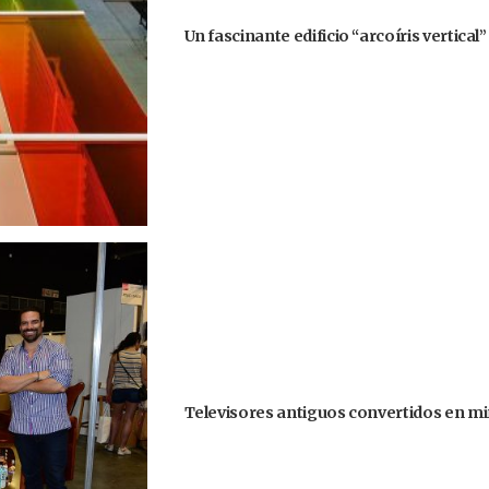
Un fascinante edificio “arcoíris vertical
Televisores antiguos convertidos en mi