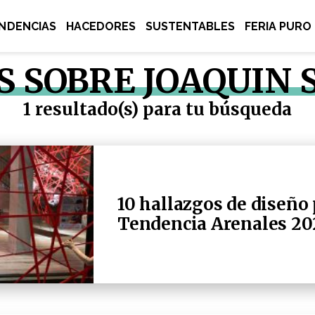
NDENCIAS
HACEDORES
SUSTENTABLES
FERIA PURO
S SOBRE JOAQUIN
1 resultado(s) para tu búsqueda
10 hallazgos de diseño 
Tendencia Arenales 20