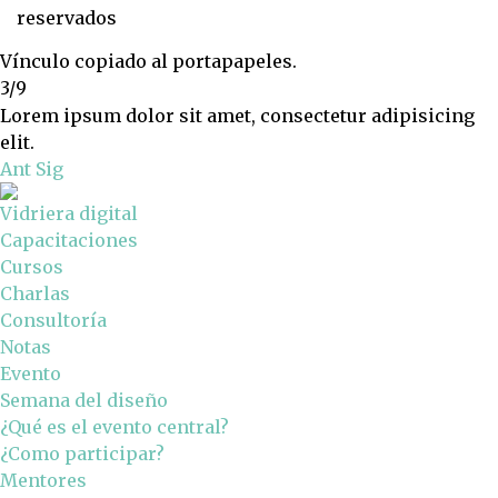
reservados
Vínculo copiado al portapapeles.
3/9
Lorem ipsum dolor sit amet, consectetur adipisicing
elit.
Ant
Sig
Vidriera digital
Capacitaciones
Cursos
Charlas
Consultoría
Notas
Evento
Semana del diseño
¿Qué es el evento central?
¿Como participar?
Mentores