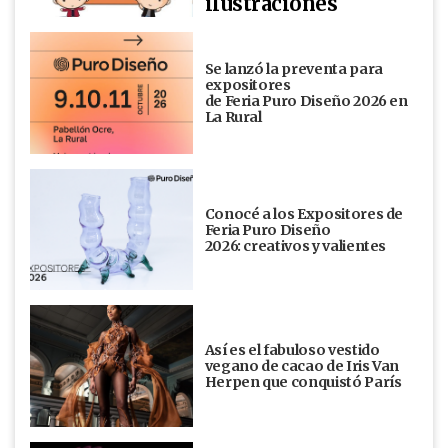
ilustraciones
Se lanzó la preventa para
expositores
de Feria Puro Diseño 2026 en
La Rural
Conocé a los Expositores de
Feria Puro Diseño
2026: creativos y valientes
Así es el fabuloso vestido
vegano de cacao de Iris Van
Herpen que conquistó París