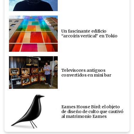
Un fascinante edificio
“arcoíris vertical” en Tokio
Televisores antiguos
convertidos en mini bar
Eames House Bird: el objeto
de diseño de culto que cautivó
al matrimonio Eames