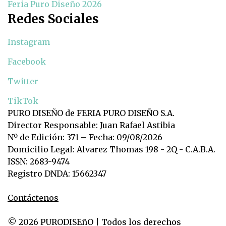
Feria Puro Diseño 2026
Redes Sociales
Instagram
Facebook
Twitter
TikTok
PURO DISEÑO de FERIA PURO DISEÑO S.A.
Director Responsable: Juan Rafael Astibia
Nº de Edición: 371 – Fecha: 09/08/2026
Domicilio Legal: Alvarez Thomas 198 - 2Q - C.A.B.A.
ISSN: 2683-9474
Registro DNDA: 15662347
Contáctenos
© 2026 PURODISEñO | Todos los derechos