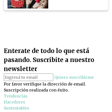
Enterate de todo lo que está
pasando. Suscribite a nuestro
newsletter
Quiero suscribirme
Por favor verifique la dirección de email.
Suscripción realizada con éxito.
Tendencias
Hacedores
Sustentables