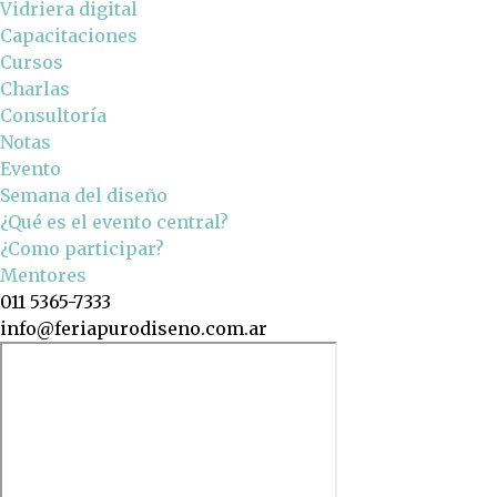
Vidriera digital
Capacitaciones
Cursos
Charlas
Consultoría
Notas
Evento
Semana del diseño
¿Qué es el evento central?
¿Como participar?
Mentores
011 5365-7333
info@feriapurodiseno.com.ar