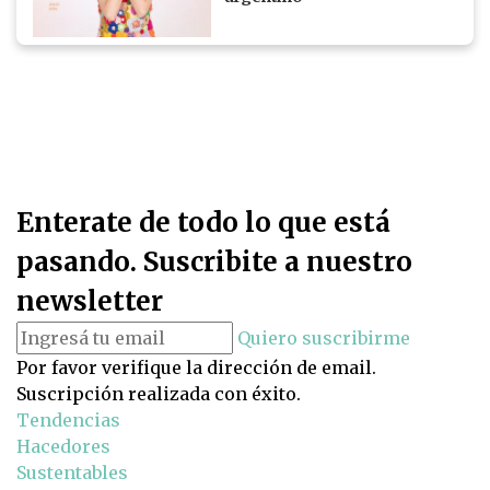
Enterate de todo lo que está
pasando. Suscribite a nuestro
newsletter
Quiero suscribirme
Por favor verifique la dirección de email.
Suscripción realizada con éxito.
Tendencias
Hacedores
Sustentables