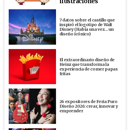
ilustraciones
7 datos sobre el castillo que
inspiró el logotipo de Walt
Disney (Había una vez... un
diseño ícónico)
El extraordinario diseño de
Heinz que transforma la
experiencia de comer papas
fritas
26 expositores de Feria Puro
Diseño 2026: crear, innovar y
emprender