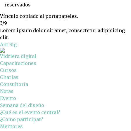
reservados
Vínculo copiado al portapapeles.
3/9
Lorem ipsum dolor sit amet, consectetur adipisicing
elit.
Ant
Sig
Vidriera digital
Capacitaciones
Cursos
Charlas
Consultoría
Notas
Evento
Semana del diseño
¿Qué es el evento central?
¿Como participar?
Mentores