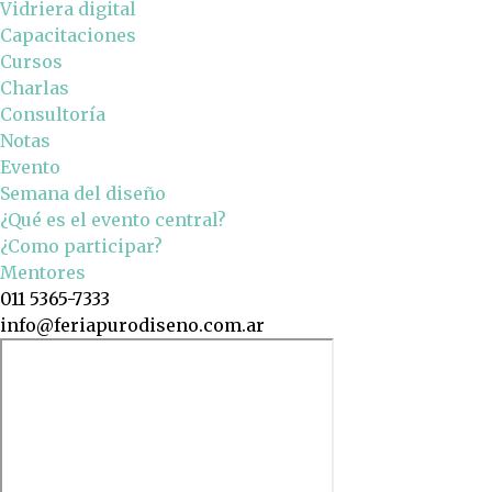
Vidriera digital
Capacitaciones
Cursos
Charlas
Consultoría
Notas
Evento
Semana del diseño
¿Qué es el evento central?
¿Como participar?
Mentores
011 5365-7333
info@feriapurodiseno.com.ar