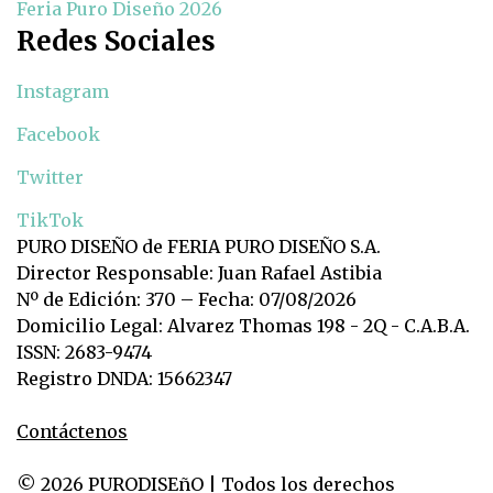
Feria Puro Diseño 2026
Redes Sociales
Instagram
Facebook
Twitter
TikTok
PURO DISEÑO de FERIA PURO DISEÑO S.A.
Director Responsable: Juan Rafael Astibia
Nº de Edición: 370 – Fecha: 07/08/2026
Domicilio Legal: Alvarez Thomas 198 - 2Q - C.A.B.A.
ISSN: 2683-9474
Registro DNDA: 15662347
Contáctenos
© 2026 PURODISEñO | Todos los derechos