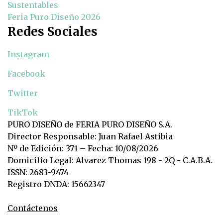
Sustentables
Feria Puro Diseño 2026
Redes Sociales
Instagram
Facebook
Twitter
TikTok
PURO DISEÑO de FERIA PURO DISEÑO S.A.
Director Responsable: Juan Rafael Astibia
Nº de Edición: 371 – Fecha: 10/08/2026
Domicilio Legal: Alvarez Thomas 198 - 2Q - C.A.B.A.
ISSN: 2683-9474
Registro DNDA: 15662347
Contáctenos