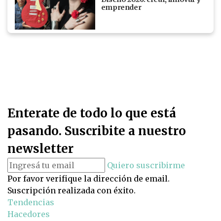
emprender
Enterate de todo lo que está
pasando. Suscribite a nuestro
newsletter
Quiero suscribirme
Por favor verifique la dirección de email.
Suscripción realizada con éxito.
Tendencias
Hacedores