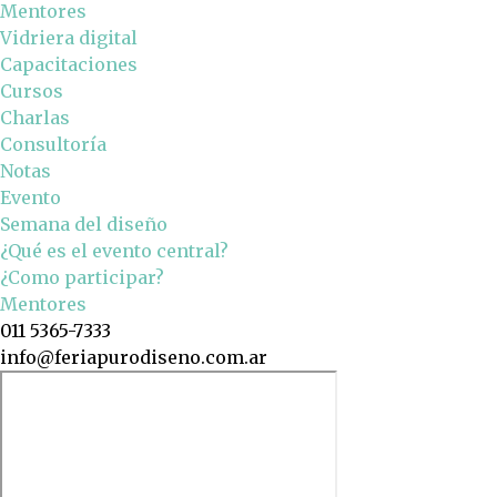
Mentores
Vidriera digital
Capacitaciones
Cursos
Charlas
Consultoría
Notas
Evento
Semana del diseño
¿Qué es el evento central?
¿Como participar?
Mentores
011 5365-7333
info@feriapurodiseno.com.ar