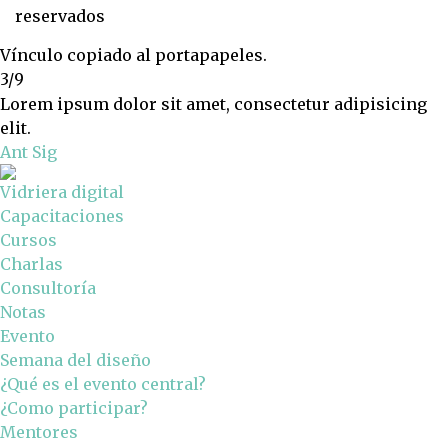
reservados
Vínculo copiado al portapapeles.
3/9
Lorem ipsum dolor sit amet, consectetur adipisicing
elit.
Ant
Sig
Vidriera digital
Capacitaciones
Cursos
Charlas
Consultoría
Notas
Evento
Semana del diseño
¿Qué es el evento central?
¿Como participar?
Mentores