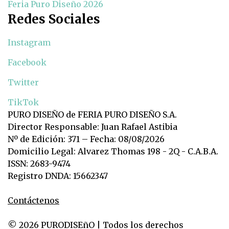
Feria Puro Diseño 2026
Redes Sociales
Instagram
Facebook
Twitter
TikTok
PURO DISEÑO de FERIA PURO DISEÑO S.A.
Director Responsable: Juan Rafael Astibia
Nº de Edición: 371 – Fecha: 08/08/2026
Domicilio Legal: Alvarez Thomas 198 - 2Q - C.A.B.A.
ISSN: 2683-9474
Registro DNDA: 15662347
Contáctenos
© 2026 PURODISEñO | Todos los derechos