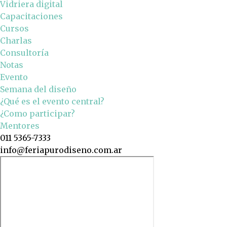
Vidriera digital
Capacitaciones
Cursos
Charlas
Consultoría
Notas
Evento
Semana del diseño
¿Qué es el evento central?
¿Como participar?
Mentores
011 5365-7333
info@feriapurodiseno.com.ar