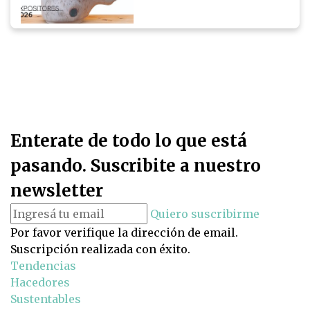
Enterate de todo lo que está
pasando. Suscribite a nuestro
newsletter
Quiero suscribirme
Por favor verifique la dirección de email.
Suscripción realizada con éxito.
Tendencias
Hacedores
Sustentables