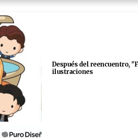
Después del reencuentro, "F
ilustraciones