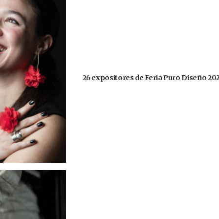
26 expositores de Feria Puro Diseño 20