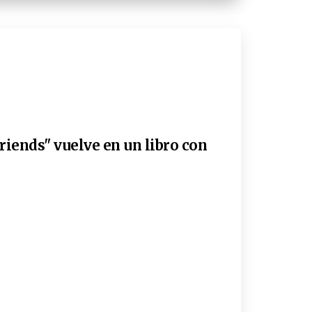
riends" vuelve en un libro con