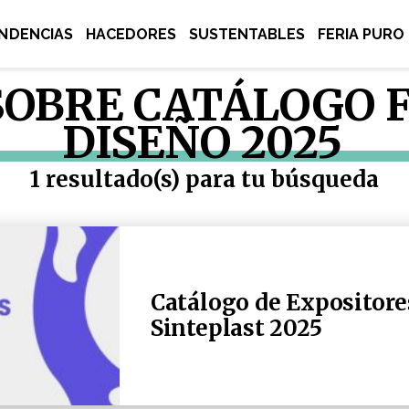
NDENCIAS
HACEDORES
SUSTENTABLES
FERIA PURO
SOBRE CATÁLOGO 
DISEÑO 2025
1 resultado(s) para tu búsqueda
Catálogo de Expositore
Sinteplast 2025