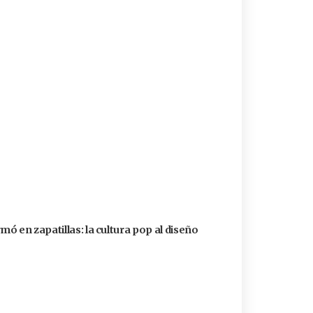
ó en zapatillas: la cultura pop al diseño