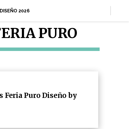
 DISEÑO 2026
FERIA PURO
s Feria Puro Diseño by