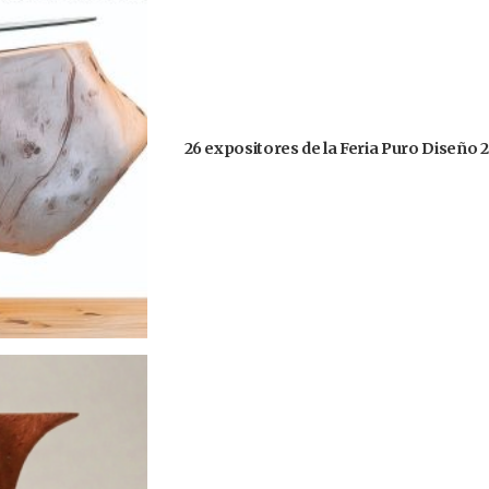
26 expositores de la Feria Puro Diseño