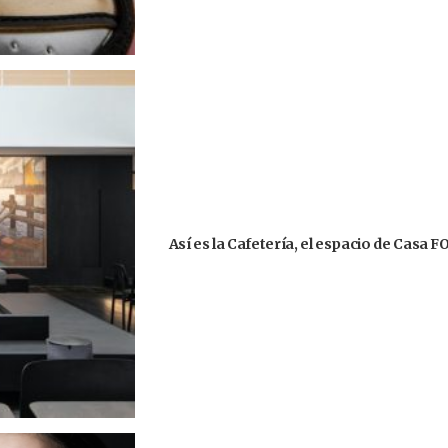
Así es la Cafetería, el espacio de Casa 