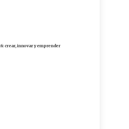
26: crear, innovar y emprender