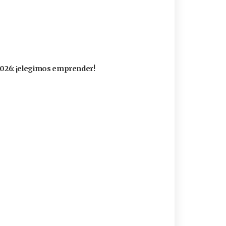
 2026: ¡elegimos emprender!