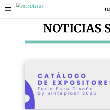
TE
NOTICIAS 