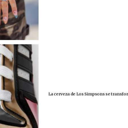
La cerveza de Los Simpsons se transform