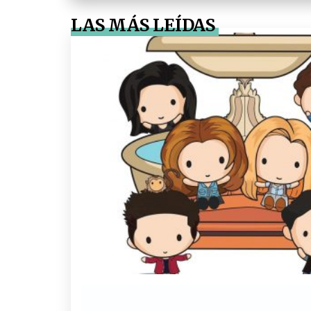
LAS MÁS LEÍDAS