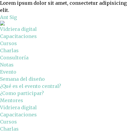
Lorem ipsum dolor sit amet, consectetur adipisicing
elit.
Ant
Sig
Vidriera digital
Capacitaciones
Cursos
Charlas
Consultoría
Notas
Evento
Semana del diseño
¿Qué es el evento central?
¿Como participar?
Mentores
Vidriera digital
Capacitaciones
Cursos
Charlas