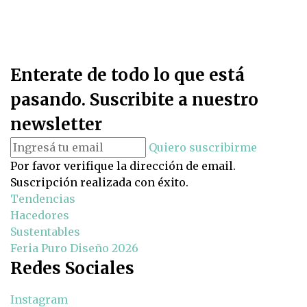
Enterate de todo lo que está
pasando. Suscribite a nuestro
newsletter
Quiero suscribirme
Por favor verifique la dirección de email.
Suscripción realizada con éxito.
Tendencias
Hacedores
Sustentables
Feria Puro Diseño 2026
Redes Sociales
Instagram