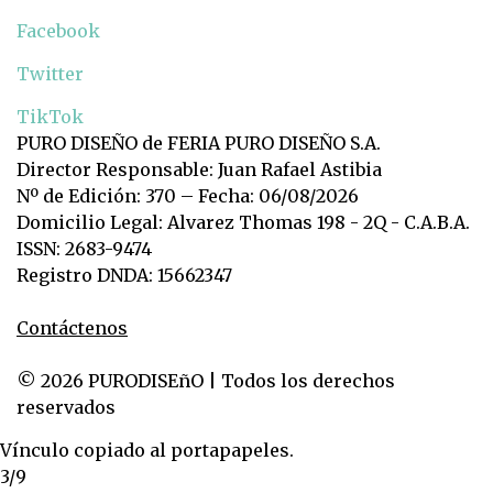
Facebook
Twitter
TikTok
PURO DISEÑO de FERIA PURO DISEÑO S.A.
Director Responsable: Juan Rafael Astibia
Nº de Edición: 370 – Fecha: 06/08/2026
Domicilio Legal: Alvarez Thomas 198 - 2Q - C.A.B.A.
ISSN: 2683-9474
Registro DNDA: 15662347
Contáctenos
© 2026 PURODISEñO | Todos los derechos
reservados
Vínculo copiado al portapapeles.
3/9