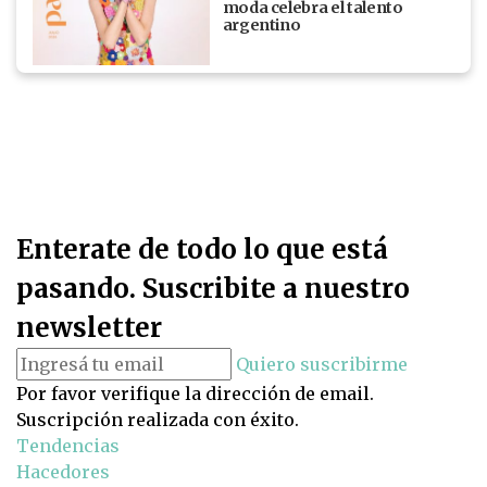
moda celebra el talento
argentino
Enterate de todo lo que está
pasando. Suscribite a nuestro
newsletter
Quiero suscribirme
Por favor verifique la dirección de email.
Suscripción realizada con éxito.
Tendencias
Hacedores