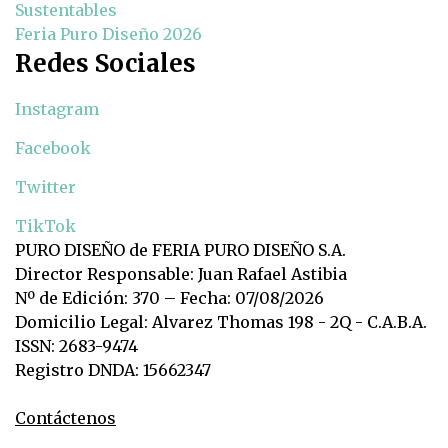
Sustentables
Feria Puro Diseño 2026
Redes Sociales
Instagram
Facebook
Twitter
TikTok
PURO DISEÑO de FERIA PURO DISEÑO S.A.
Director Responsable: Juan Rafael Astibia
Nº de Edición: 370 – Fecha: 07/08/2026
Domicilio Legal: Alvarez Thomas 198 - 2Q - C.A.B.A.
ISSN: 2683-9474
Registro DNDA: 15662347
Contáctenos