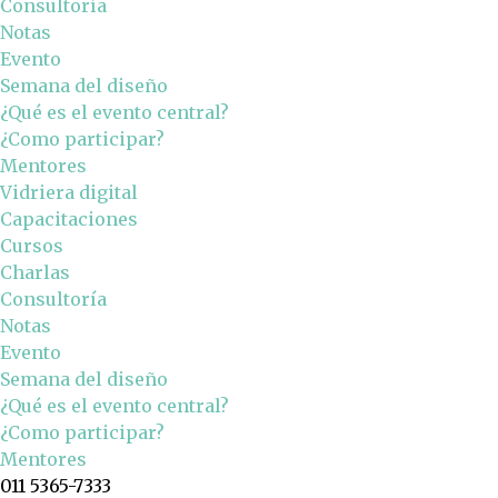
Consultoría
Notas
Evento
Semana del diseño
¿Qué es el evento central?
¿Como participar?
Mentores
Vidriera digital
Capacitaciones
Cursos
Charlas
Consultoría
Notas
Evento
Semana del diseño
¿Qué es el evento central?
¿Como participar?
Mentores
011 5365-7333