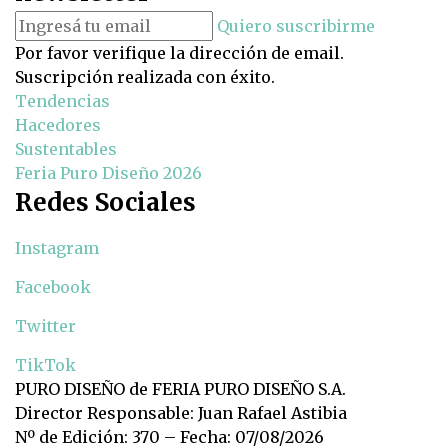
Quiero suscribirme
Por favor verifique la dirección de email.
Suscripción realizada con éxito.
Tendencias
Hacedores
Sustentables
Feria Puro Diseño 2026
Redes Sociales
Instagram
Facebook
Twitter
TikTok
PURO DISEÑO de FERIA PURO DISEÑO S.A.
Director Responsable: Juan Rafael Astibia
Nº de Edición: 370 – Fecha: 07/08/2026