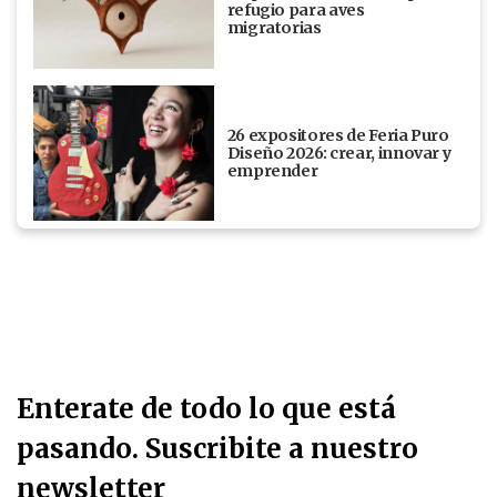
refugio para aves
migratorias
26 expositores de Feria Puro
Diseño 2026: crear, innovar y
emprender
Enterate de todo lo que está
pasando. Suscribite a nuestro
newsletter