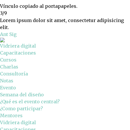
Vínculo copiado al portapapeles.
3/9
Lorem ipsum dolor sit amet, consectetur adipisicing
elit.
Ant
Sig
Vidriera digital
Capacitaciones
Cursos
Charlas
Consultoría
Notas
Evento
Semana del diseño
¿Qué es el evento central?
¿Como participar?
Mentores
Vidriera digital
Capacitaciones