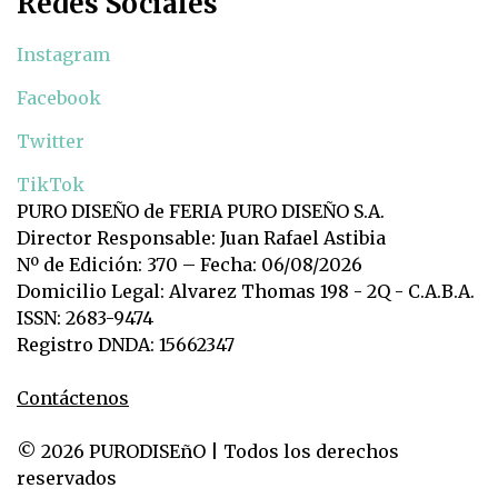
Redes Sociales
Instagram
Facebook
Twitter
TikTok
PURO DISEÑO de FERIA PURO DISEÑO S.A.
Director Responsable: Juan Rafael Astibia
Nº de Edición: 370 – Fecha: 06/08/2026
Domicilio Legal: Alvarez Thomas 198 - 2Q - C.A.B.A.
ISSN: 2683-9474
Registro DNDA: 15662347
Contáctenos
© 2026 PURODISEñO | Todos los derechos
reservados