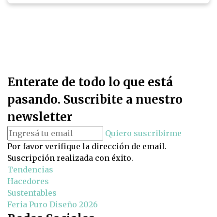
Enterate de todo lo que está
pasando. Suscribite a nuestro
newsletter
Quiero suscribirme
Por favor verifique la dirección de email.
Suscripción realizada con éxito.
Tendencias
Hacedores
Sustentables
Feria Puro Diseño 2026