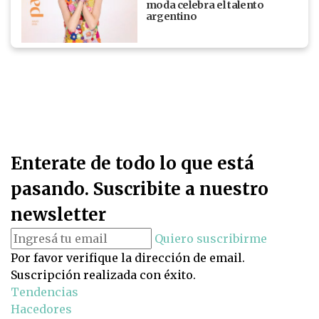
moda celebra el talento
argentino
Enterate de todo lo que está
pasando. Suscribite a nuestro
newsletter
Quiero suscribirme
Por favor verifique la dirección de email.
Suscripción realizada con éxito.
Tendencias
Hacedores