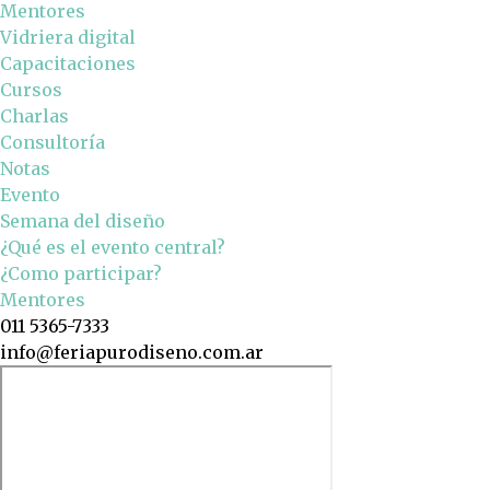
Mentores
Vidriera digital
Capacitaciones
Cursos
Charlas
Consultoría
Notas
Evento
Semana del diseño
¿Qué es el evento central?
¿Como participar?
Mentores
011 5365-7333
info@feriapurodiseno.com.ar