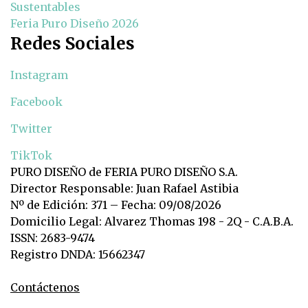
Sustentables
Feria Puro Diseño 2026
Redes Sociales
Instagram
Facebook
Twitter
TikTok
PURO DISEÑO de FERIA PURO DISEÑO S.A.
Director Responsable: Juan Rafael Astibia
Nº de Edición: 371 – Fecha: 09/08/2026
Domicilio Legal: Alvarez Thomas 198 - 2Q - C.A.B.A.
ISSN: 2683-9474
Registro DNDA: 15662347
Contáctenos