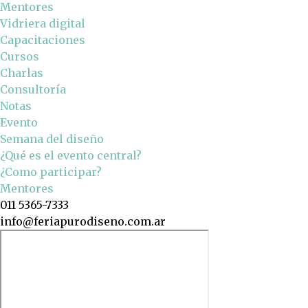
Mentores
Vidriera digital
Capacitaciones
Cursos
Charlas
Consultoría
Notas
Evento
Semana del diseño
¿Qué es el evento central?
¿Como participar?
Mentores
011 5365-7333
info@feriapurodiseno.com.ar