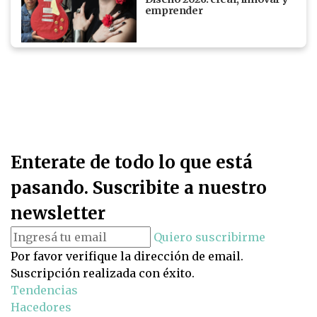
emprender
Enterate de todo lo que está
pasando. Suscribite a nuestro
newsletter
Quiero suscribirme
Por favor verifique la dirección de email.
Suscripción realizada con éxito.
Tendencias
Hacedores