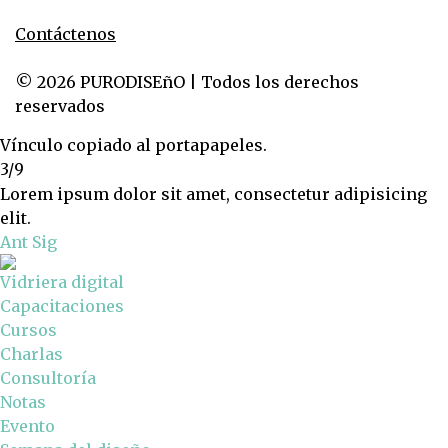
Contáctenos
© 2026 PURODISEñO | Todos los derechos
reservados
Vínculo copiado al portapapeles.
3/9
Lorem ipsum dolor sit amet, consectetur adipisicing
elit.
Ant
Sig
Vidriera digital
Capacitaciones
Cursos
Charlas
Consultoría
Notas
Evento