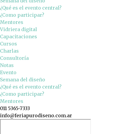
Semana del diseño
¿Qué es el evento central?
¿Como participar?
Mentores
Vidriera digital
Capacitaciones
Cursos
Charlas
Consultoría
Notas
Evento
Semana del diseño
¿Qué es el evento central?
¿Como participar?
Mentores
011 5365-7333
info@feriapurodiseno.com.ar