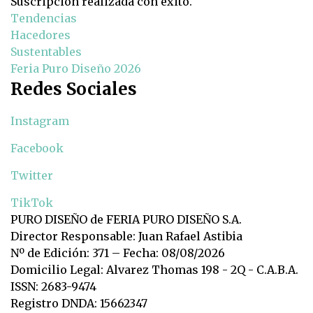
Suscripción realizada con éxito.
Tendencias
Hacedores
Sustentables
Feria Puro Diseño 2026
Redes Sociales
Instagram
Facebook
Twitter
TikTok
PURO DISEÑO de FERIA PURO DISEÑO S.A.
Director Responsable: Juan Rafael Astibia
Nº de Edición: 371 – Fecha: 08/08/2026
Domicilio Legal: Alvarez Thomas 198 - 2Q - C.A.B.A.
ISSN: 2683-9474
Registro DNDA: 15662347