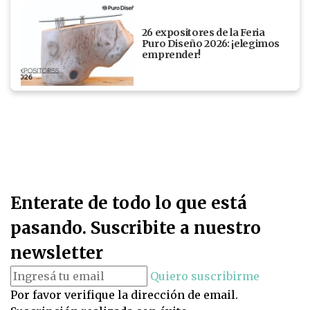
26 expositores de la Feria
Puro Diseño 2026: ¡elegimos
emprender!
Enterate de todo lo que está
pasando. Suscribite a nuestro
newsletter
Quiero suscribirme
Por favor verifique la dirección de email.