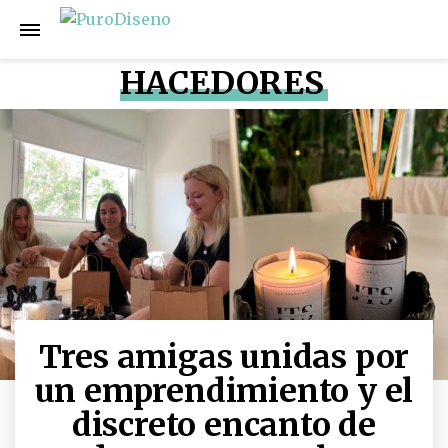
HACEDORES
Tres amigas unidas por
un emprendimiento y el
discreto encanto de