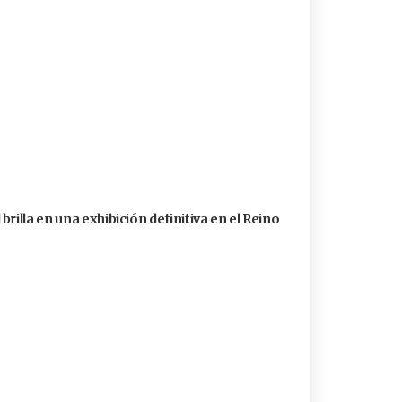
rilla en una exhibición definitiva en el Reino