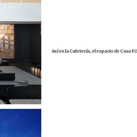
Así es la Cafetería, el espacio de Casa 