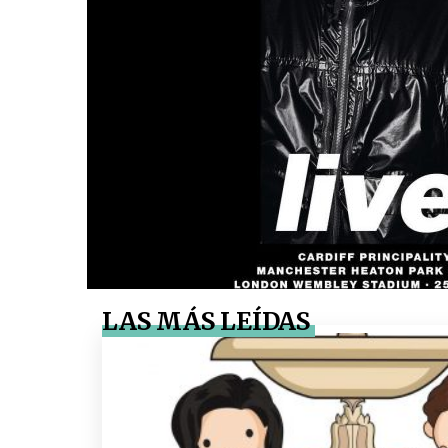
LAS MÁS LEÍDAS