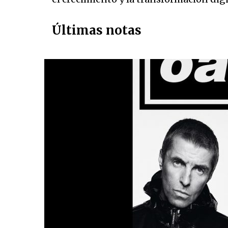
Últimas notas