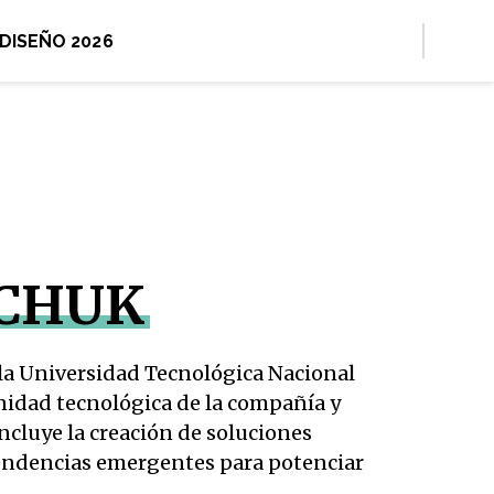
 DISEÑO 2026
ACHUK
la Universidad Tecnológica Nacional 
idad tecnológica de la compañía y 
ncluye la creación de soluciones 
tendencias emergentes para potenciar 