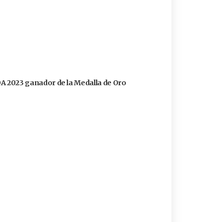
FOA 2023 ganador de la Medalla de Oro