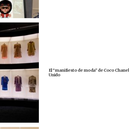
El “manifiesto de moda” de Coco Chanel b
Unido