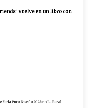
riends" vuelve en un libro con
e Feria Puro Diseño 2026 en La Rural