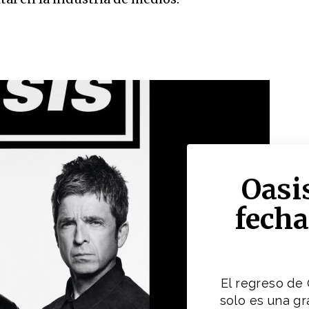
Oasi
fecha
El regreso de 
solo es una gr