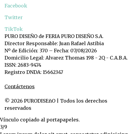
Facebook
Twitter
TikTok
PURO DISEÑO de FERIA PURO DISEÑO S.A.
Director Responsable: Juan Rafael Astibia
Nº de Edición: 370 – Fecha: 07/08/2026
Domicilio Legal: Alvarez Thomas 198 - 2Q - C.A.B.A.
ISSN: 2683-9474
Registro DNDA: 15662347
Contáctenos
© 2026 PURODISEñO | Todos los derechos
reservados
Vínculo copiado al portapapeles.
3/9