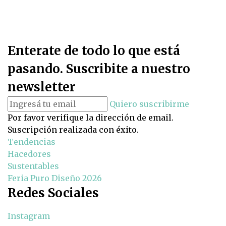
Enterate de todo lo que está
pasando. Suscribite a nuestro
newsletter
Quiero suscribirme
Por favor verifique la dirección de email.
Suscripción realizada con éxito.
Tendencias
Hacedores
Sustentables
Feria Puro Diseño 2026
Redes Sociales
Instagram