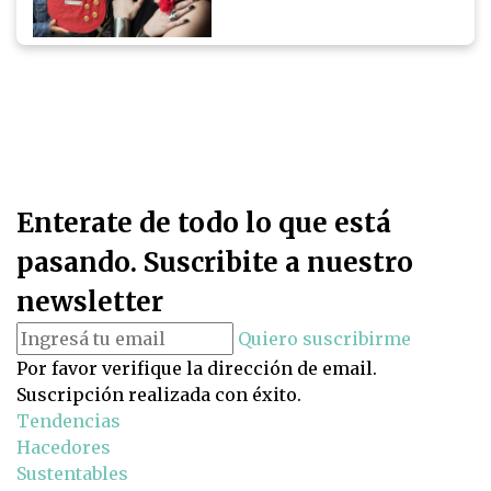
Enterate de todo lo que está
pasando. Suscribite a nuestro
newsletter
Quiero suscribirme
Por favor verifique la dirección de email.
Suscripción realizada con éxito.
Tendencias
Hacedores
Sustentables