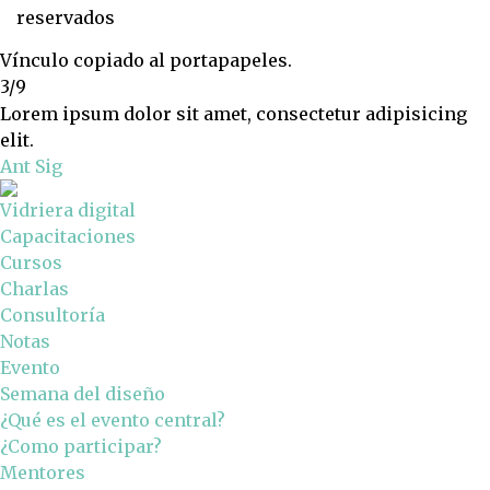
reservados
Vínculo copiado al portapapeles.
3/9
Lorem ipsum dolor sit amet, consectetur adipisicing
elit.
Ant
Sig
Vidriera digital
Capacitaciones
Cursos
Charlas
Consultoría
Notas
Evento
Semana del diseño
¿Qué es el evento central?
¿Como participar?
Mentores