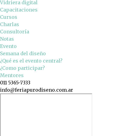
Vidriera digital
Capacitaciones
Cursos
Charlas
Consultoría
Notas
Evento
Semana del diseño
¿Qué es el evento central?
¿Como participar?
Mentores
011 5365-7333
info@feriapurodiseno.com.ar