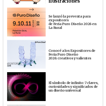
ilustraciones
Se lanzó la preventa para
expositores
de Feria Puro Diseño 2026 en
La Rural
Conocé a los Expositores de
Feria Puro Diseño
2026: creativos y valientes
El símbolo de infinito: 7 claves,
curiosidades y significados de
un diseño universal