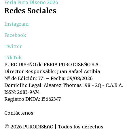
Feria Puro Diseño 2026
Redes Sociales
Instagram
Facebook
Twitter
TikTok
PURO DISEÑO de FERIA PURO DISEÑO S.A.
Director Responsable: Juan Rafael Astibia
Nº de Edición: 371 – Fecha: 09/08/2026
Domicilio Legal: Alvarez Thomas 198 - 2Q - C.A.B.A.
ISSN: 2683-9474
Registro DNDA: 15662347
Contáctenos
© 2026 PURODISEñO | Todos los derechos