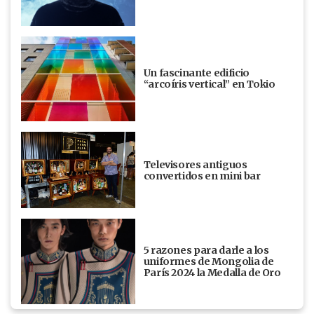
Un fascinante edificio
“arcoíris vertical” en Tokio
Televisores antiguos
convertidos en mini bar
5 razones para darle a los
uniformes de Mongolia de
París 2024 la Medalla de Oro