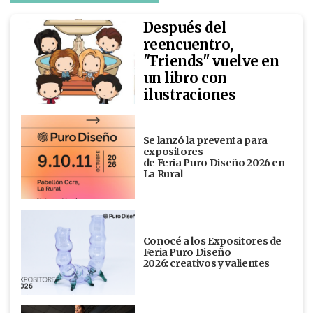
Después del
reencuentro,
"Friends" vuelve en
un libro con
ilustraciones
Se lanzó la preventa para
expositores
de Feria Puro Diseño 2026 en
La Rural
Conocé a los Expositores de
Feria Puro Diseño
2026: creativos y valientes