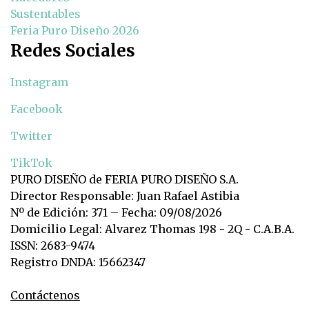
Sustentables
Feria Puro Diseño 2026
Redes Sociales
Instagram
Facebook
Twitter
TikTok
PURO DISEÑO de FERIA PURO DISEÑO S.A.
Director Responsable: Juan Rafael Astibia
Nº de Edición: 371 – Fecha: 09/08/2026
Domicilio Legal: Alvarez Thomas 198 - 2Q - C.A.B.A.
ISSN: 2683-9474
Registro DNDA: 15662347
Contáctenos