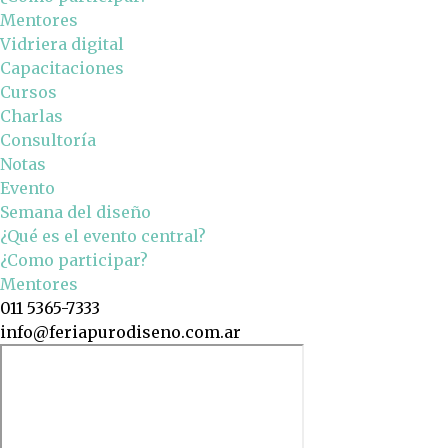
Mentores
Vidriera digital
Capacitaciones
Cursos
Charlas
Consultoría
Notas
Evento
Semana del diseño
¿Qué es el evento central?
¿Como participar?
Mentores
011 5365-7333
info@feriapurodiseno.com.ar