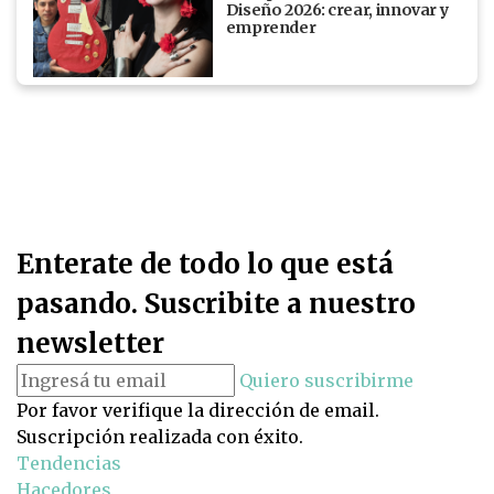
Diseño 2026: crear, innovar y
emprender
Enterate de todo lo que está
pasando. Suscribite a nuestro
newsletter
Quiero suscribirme
Por favor verifique la dirección de email.
Suscripción realizada con éxito.
Tendencias
Hacedores