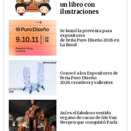
un libro con
ilustraciones
Se lanzó la preventa para
expositores
de Feria Puro Diseño 2026 en
La Rural
Conocé a los Expositores de
Feria Puro Diseño
2026: creativos y valientes
Así es el fabuloso vestido
vegano de cacao de Iris Van
Herpen que conquistó París