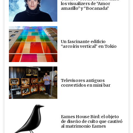
los visualizers de “Amor
amarillo” y “Bocanada”
Un fascinante edificio
“arcoíris vertical” en Tokio
Televisores antiguos
convertidos en mini bar
Eames House Bird: el objeto
de diseño de culto que cautivó
al matrimonio Eames