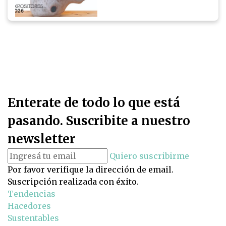
Enterate de todo lo que está
pasando. Suscribite a nuestro
newsletter
Quiero suscribirme
Por favor verifique la dirección de email.
Suscripción realizada con éxito.
Tendencias
Hacedores
Sustentables