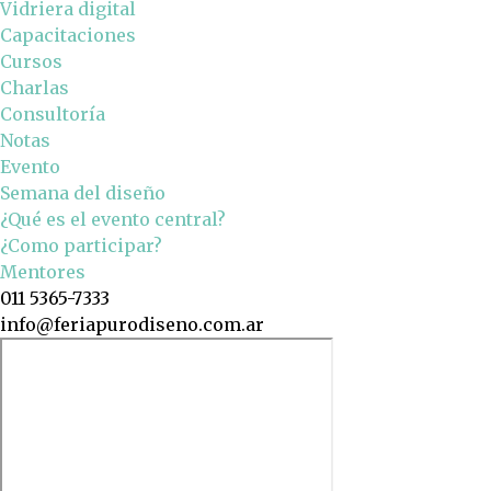
Vidriera digital
Capacitaciones
Cursos
Charlas
Consultoría
Notas
Evento
Semana del diseño
¿Qué es el evento central?
¿Como participar?
Mentores
011 5365-7333
info@feriapurodiseno.com.ar