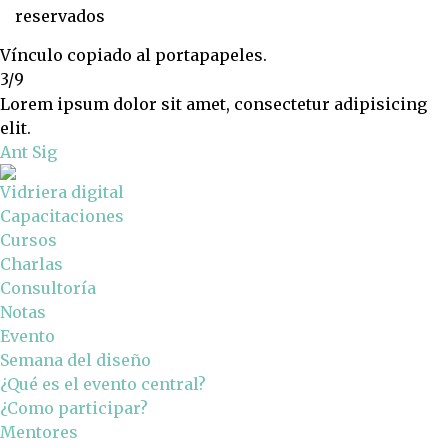
reservados
Vínculo copiado al portapapeles.
3/9
Lorem ipsum dolor sit amet, consectetur adipisicing
elit.
Ant
Sig
Vidriera digital
Capacitaciones
Cursos
Charlas
Consultoría
Notas
Evento
Semana del diseño
¿Qué es el evento central?
¿Como participar?
Mentores