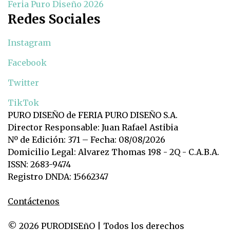
Feria Puro Diseño 2026
Redes Sociales
Instagram
Facebook
Twitter
TikTok
PURO DISEÑO de FERIA PURO DISEÑO S.A.
Director Responsable: Juan Rafael Astibia
Nº de Edición: 371 – Fecha: 08/08/2026
Domicilio Legal: Alvarez Thomas 198 - 2Q - C.A.B.A.
ISSN: 2683-9474
Registro DNDA: 15662347
Contáctenos
© 2026 PURODISEñO | Todos los derechos