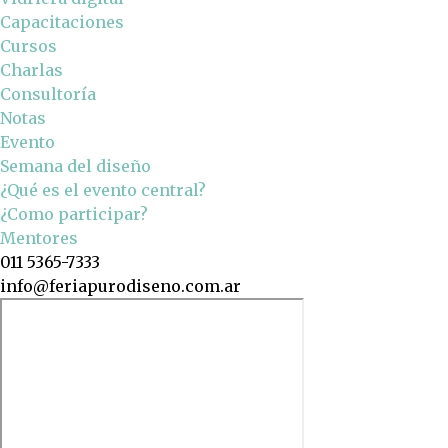
Capacitaciones
Cursos
Charlas
Consultoría
Notas
Evento
Semana del diseño
¿Qué es el evento central?
¿Como participar?
Mentores
011 5365-7333
info@feriapurodiseno.com.ar