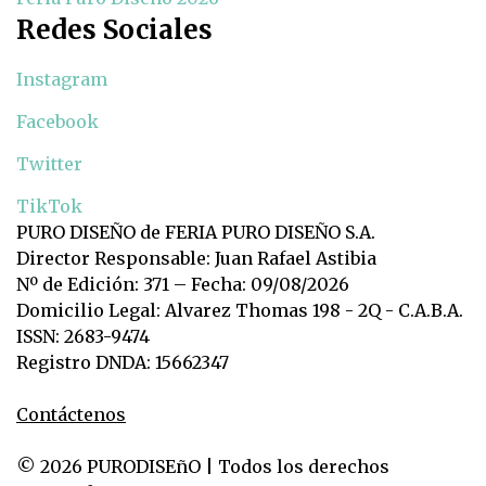
Redes Sociales
Instagram
Facebook
Twitter
TikTok
PURO DISEÑO de FERIA PURO DISEÑO S.A.
Director Responsable: Juan Rafael Astibia
Nº de Edición: 371 – Fecha: 09/08/2026
Domicilio Legal: Alvarez Thomas 198 - 2Q - C.A.B.A.
ISSN: 2683-9474
Registro DNDA: 15662347
Contáctenos
© 2026 PURODISEñO | Todos los derechos