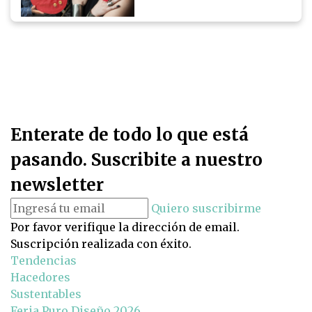
Enterate de todo lo que está
pasando. Suscribite a nuestro
newsletter
Quiero suscribirme
Por favor verifique la dirección de email.
Suscripción realizada con éxito.
Tendencias
Hacedores
Sustentables
Feria Puro Diseño 2026