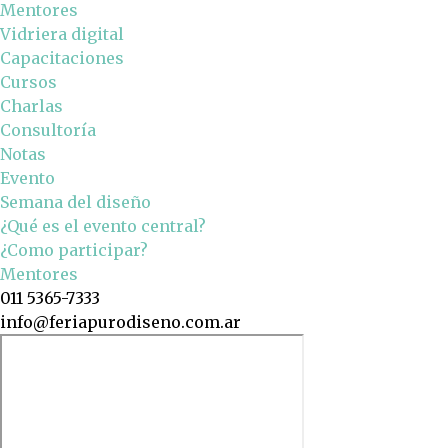
Mentores
Vidriera digital
Capacitaciones
Cursos
Charlas
Consultoría
Notas
Evento
Semana del diseño
¿Qué es el evento central?
¿Como participar?
Mentores
011 5365-7333
info@feriapurodiseno.com.ar