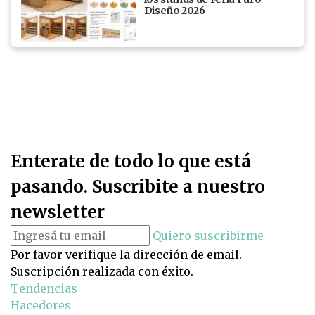
Diseño 2026
Enterate de todo lo que está
pasando. Suscribite a nuestro
newsletter
Quiero suscribirme
Por favor verifique la dirección de email.
Suscripción realizada con éxito.
Tendencias
Hacedores