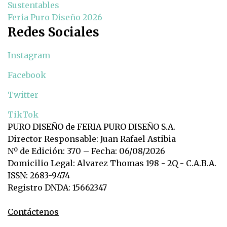
Sustentables
Feria Puro Diseño 2026
Redes Sociales
Instagram
Facebook
Twitter
TikTok
PURO DISEÑO de FERIA PURO DISEÑO S.A.
Director Responsable: Juan Rafael Astibia
Nº de Edición: 370 – Fecha: 06/08/2026
Domicilio Legal: Alvarez Thomas 198 - 2Q - C.A.B.A.
ISSN: 2683-9474
Registro DNDA: 15662347
Contáctenos