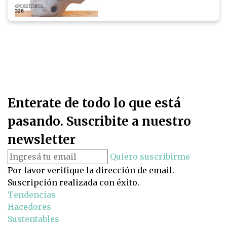
Enterate de todo lo que está
pasando. Suscribite a nuestro
newsletter
Quiero suscribirme
Por favor verifique la dirección de email.
Suscripción realizada con éxito.
Tendencias
Hacedores
Sustentables