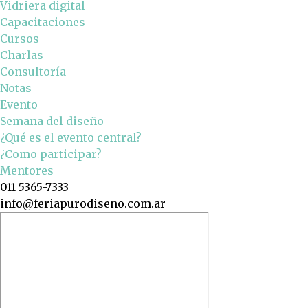
Vidriera digital
Capacitaciones
Cursos
Charlas
Consultoría
Notas
Evento
Semana del diseño
¿Qué es el evento central?
¿Como participar?
Mentores
011 5365-7333
info@feriapurodiseno.com.ar