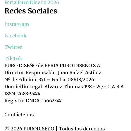
Feria Puro Diseño 2026
Redes Sociales
Instagram
Facebook
Twitter
TikTok
PURO DISEÑO de FERIA PURO DISEÑO S.A.
Director Responsable: Juan Rafael Astibia
Nº de Edición: 371 – Fecha: 08/08/2026
Domicilio Legal: Alvarez Thomas 198 - 2Q - C.A.B.A.
ISSN: 2683-9474
Registro DNDA: 15662347
Contáctenos
© 2026 PURODISEñO | Todos los derechos