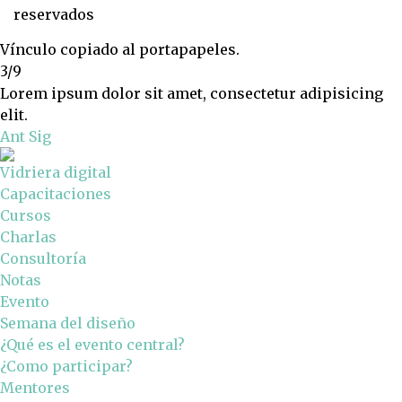
reservados
Vínculo copiado al portapapeles.
3/9
Lorem ipsum dolor sit amet, consectetur adipisicing
elit.
Ant
Sig
Vidriera digital
Capacitaciones
Cursos
Charlas
Consultoría
Notas
Evento
Semana del diseño
¿Qué es el evento central?
¿Como participar?
Mentores