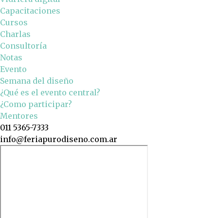
Capacitaciones
Cursos
Charlas
Consultoría
Notas
Evento
Semana del diseño
¿Qué es el evento central?
¿Como participar?
Mentores
011 5365-7333
info@feriapurodiseno.com.ar