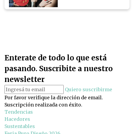
Enterate de todo lo que está
pasando. Suscribite a nuestro
newsletter
Quiero suscribirme
Por favor verifique la dirección de email.
Suscripción realizada con éxito.
Tendencias
Hacedores
Sustentables
Feria Puro Diseño 2026