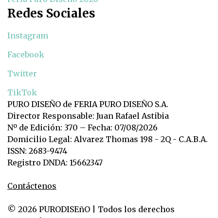
Redes Sociales
Instagram
Facebook
Twitter
TikTok
PURO DISEÑO de FERIA PURO DISEÑO S.A.
Director Responsable: Juan Rafael Astibia
Nº de Edición: 370 – Fecha: 07/08/2026
Domicilio Legal: Alvarez Thomas 198 - 2Q - C.A.B.A.
ISSN: 2683-9474
Registro DNDA: 15662347
Contáctenos
© 2026 PURODISEñO | Todos los derechos