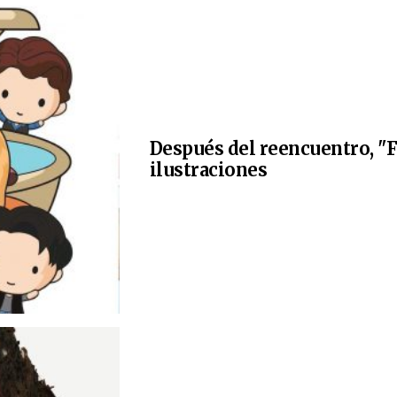
Después del reencuentro, "F
ilustraciones