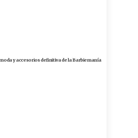
 moda y accesorios definitiva de la Barbiemanía