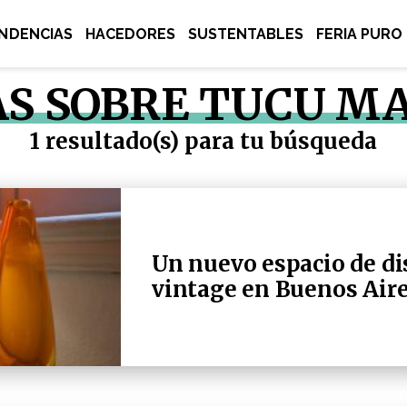
NDENCIAS
HACEDORES
SUSTENTABLES
FERIA PURO
AS SOBRE TUCU M
1 resultado(s) para tu búsqueda
Un nuevo espacio de di
vintage en Buenos Air