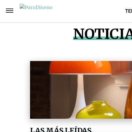
TE
NOTICI
LAS MÁS LEÍDAS