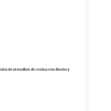
ión de utensilios de cocina con diseño y