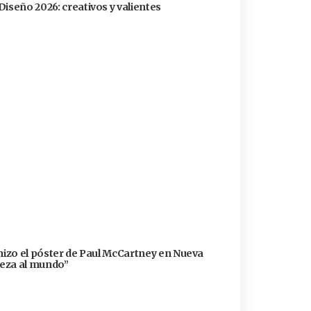
Diseño 2026: creativos y valientes
 hizo el póster de Paul McCartney en Nueva
lleza al mundo”