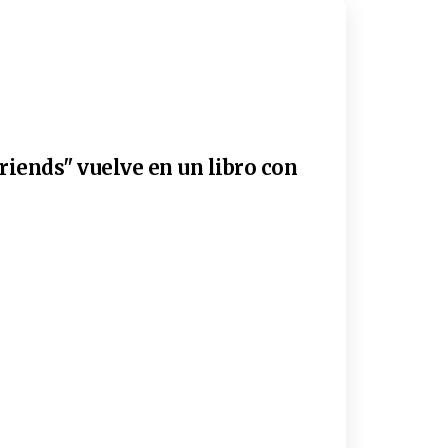
riends" vuelve en un libro con