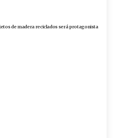
jetos de madera reciclados será protagonista