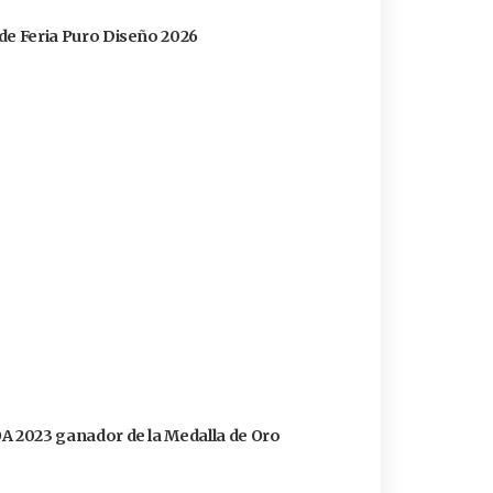
s de Feria Puro Diseño 2026
FOA 2023 ganador de la Medalla de Oro