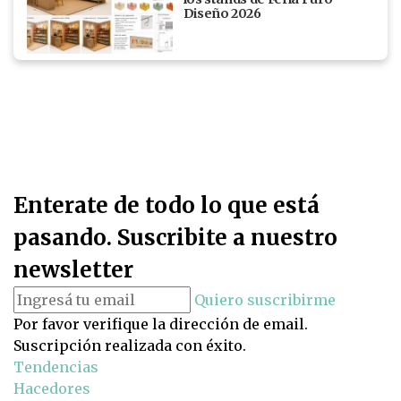
Diseño 2026
Enterate de todo lo que está
pasando. Suscribite a nuestro
newsletter
Quiero suscribirme
Por favor verifique la dirección de email.
Suscripción realizada con éxito.
Tendencias
Hacedores