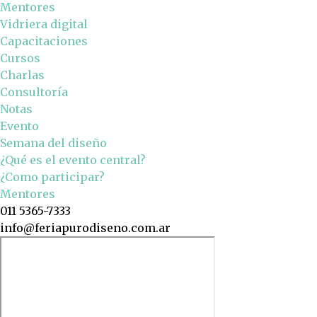
Mentores
Vidriera digital
Capacitaciones
Cursos
Charlas
Consultoría
Notas
Evento
Semana del diseño
¿Qué es el evento central?
¿Como participar?
Mentores
011 5365-7333
info@feriapurodiseno.com.ar