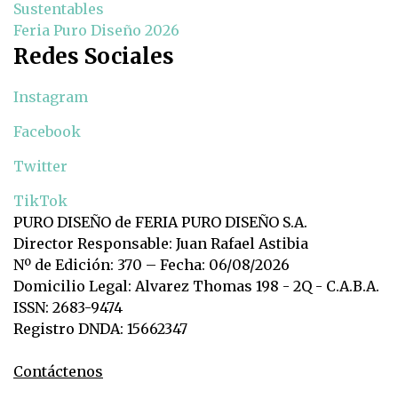
Sustentables
Feria Puro Diseño 2026
Redes Sociales
Instagram
Facebook
Twitter
TikTok
PURO DISEÑO de FERIA PURO DISEÑO S.A.
Director Responsable: Juan Rafael Astibia
Nº de Edición: 370 – Fecha: 06/08/2026
Domicilio Legal: Alvarez Thomas 198 - 2Q - C.A.B.A.
ISSN: 2683-9474
Registro DNDA: 15662347
Contáctenos