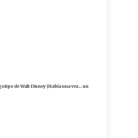
logotipo de Walt Disney (Había una vez... un