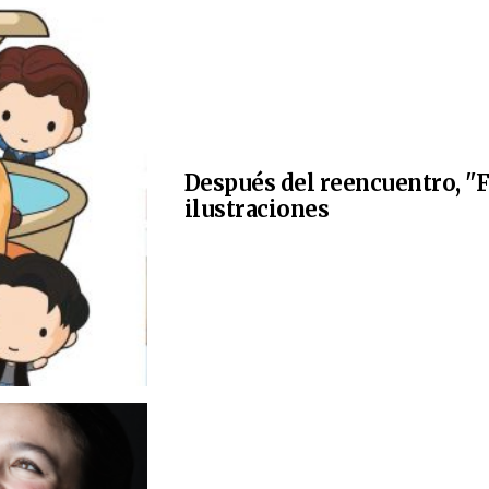
Después del reencuentro, "F
ilustraciones