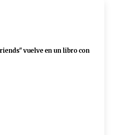
riends" vuelve en un libro con