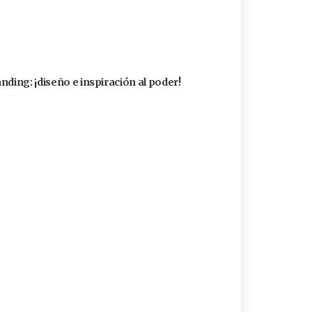
nding: ¡diseño e inspiración al poder!