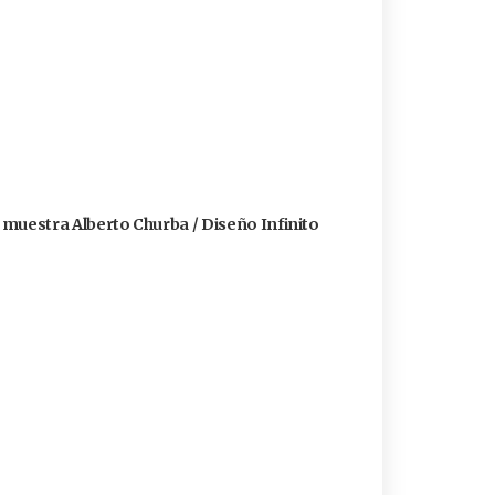
a muestra Alberto Churba / Diseño Infinito