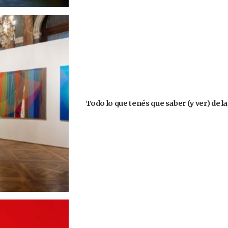
Todo lo que tenés que saber (y ver) de l