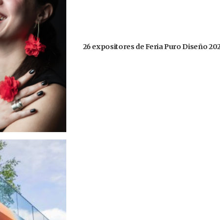
26 expositores de Feria Puro Diseño 20