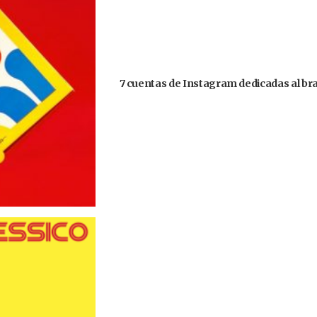
7 cuentas de Instagram dedicadas al bra