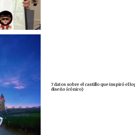
7 datos sobre el castillo que inspiró el 
diseño ícónico)