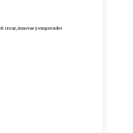
26: crear, innovar y emprender