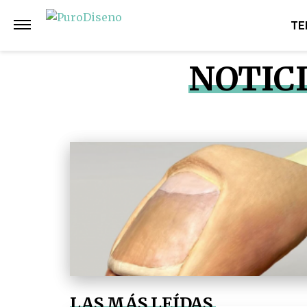
TE
NOTICI
LAS MÁS LEÍDAS