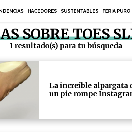
NDENCIAS
HACEDORES
SUSTENTABLES
FERIA PURO
AS SOBRE TOES SL
1 resultado(s) para tu búsqueda
La increíble alpargata 
un pie rompe Instagr