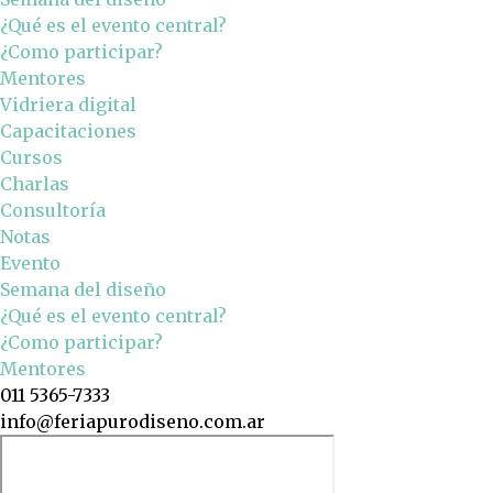
¿Qué es el evento central?
¿Como participar?
Mentores
Vidriera digital
Capacitaciones
Cursos
Charlas
Consultoría
Notas
Evento
Semana del diseño
¿Qué es el evento central?
¿Como participar?
Mentores
011 5365-7333
info@feriapurodiseno.com.ar