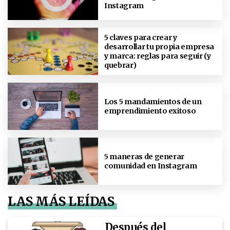
Instagram
5 claves para crear y
desarrollar tu propia empresa
y marca: reglas para seguir (y
quebrar)
Los 5 mandamientos de un
emprendimiento exitoso
5 maneras de generar
comunidad en Instagram
LAS MÁS LEÍDAS
Después del