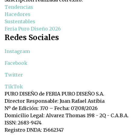
Tendencias
Hacedores
Sustentables
Feria Puro Diseño 2026
Redes Sociales
Instagram
Facebook
Twitter
TikTok
PURO DISEÑO de FERIA PURO DISEÑO S.A.
Director Responsable: Juan Rafael Astibia
Nº de Edición: 370 – Fecha: 07/08/2026
Domicilio Legal: Alvarez Thomas 198 - 2Q - C.A.B.A.
ISSN: 2683-9474
Registro DNDA: 15662347