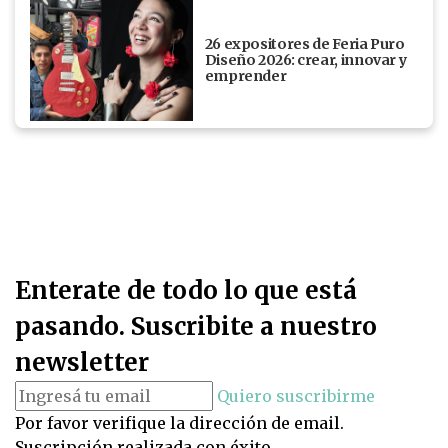
26 expositores de Feria Puro
Diseño 2026: crear, innovar y
emprender
Enterate de todo lo que está
pasando. Suscribite a nuestro
newsletter
Quiero suscribirme
Por favor verifique la dirección de email.
Suscripción realizada con éxito.