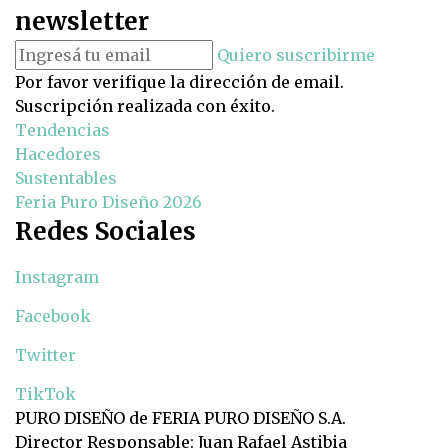
newsletter
Quiero suscribirme
Por favor verifique la dirección de email.
Suscripción realizada con éxito.
Tendencias
Hacedores
Sustentables
Feria Puro Diseño 2026
Redes Sociales
Instagram
Facebook
Twitter
TikTok
PURO DISEÑO de FERIA PURO DISEÑO S.A.
Director Responsable: Juan Rafael Astibia