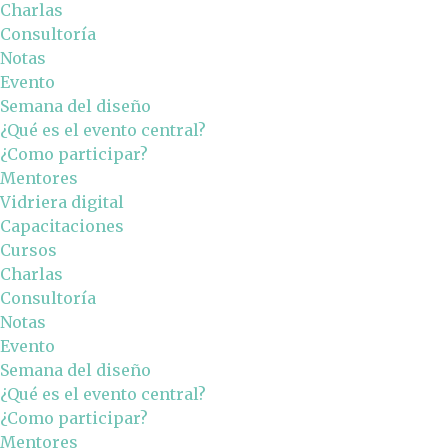
Charlas
Consultoría
Notas
Evento
Semana del diseño
¿Qué es el evento central?
¿Como participar?
Mentores
Vidriera digital
Capacitaciones
Cursos
Charlas
Consultoría
Notas
Evento
Semana del diseño
¿Qué es el evento central?
¿Como participar?
Mentores