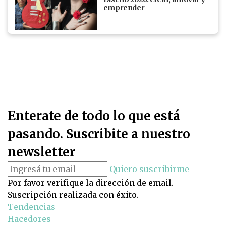
emprender
Enterate de todo lo que está
pasando. Suscribite a nuestro
newsletter
Quiero suscribirme
Por favor verifique la dirección de email.
Suscripción realizada con éxito.
Tendencias
Hacedores