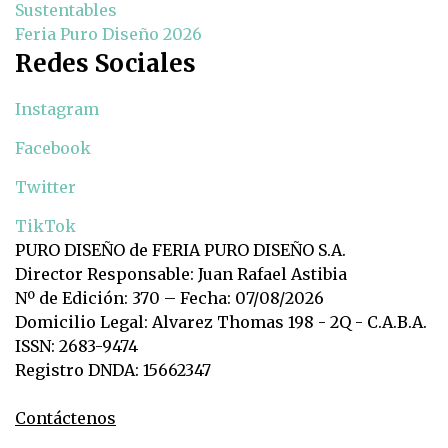
Sustentables
Feria Puro Diseño 2026
Redes Sociales
Instagram
Facebook
Twitter
TikTok
PURO DISEÑO de FERIA PURO DISEÑO S.A.
Director Responsable: Juan Rafael Astibia
Nº de Edición: 370 – Fecha: 07/08/2026
Domicilio Legal: Alvarez Thomas 198 - 2Q - C.A.B.A.
ISSN: 2683-9474
Registro DNDA: 15662347
Contáctenos