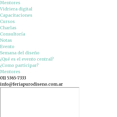
Mentores
Vidriera digital
Capacitaciones
Cursos
Charlas
Consultoría
Notas
Evento
Semana del diseño
¿Qué es el evento central?
¿Como participar?
Mentores
011 5365-7333
info@feriapurodiseno.com.ar