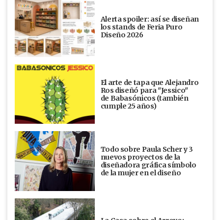
Alerta spoiler: así se diseñan
los stands de Feria Puro
Diseño 2026
El arte de tapa que Alejandro
Ros diseñó para "Jessico"
de Babasónicos (también
cumple 25 años)
Todo sobre Paula Scher y 3
nuevos proyectos de la
diseñadora gráfica símbolo
de la mujer en el diseño