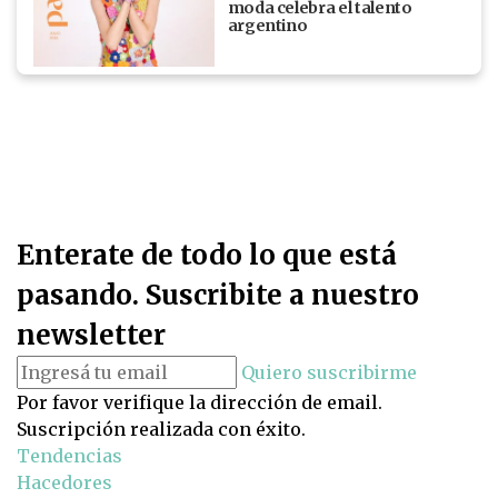
moda celebra el talento
argentino
Enterate de todo lo que está
pasando. Suscribite a nuestro
newsletter
Quiero suscribirme
Por favor verifique la dirección de email.
Suscripción realizada con éxito.
Tendencias
Hacedores