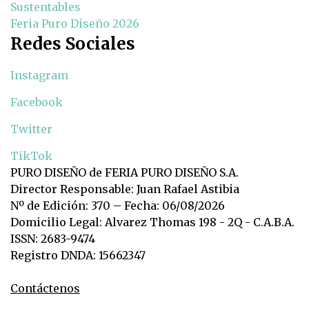
Sustentables
Feria Puro Diseño 2026
Redes Sociales
Instagram
Facebook
Twitter
TikTok
PURO DISEÑO de FERIA PURO DISEÑO S.A.
Director Responsable: Juan Rafael Astibia
Nº de Edición: 370 – Fecha: 06/08/2026
Domicilio Legal: Alvarez Thomas 198 - 2Q - C.A.B.A.
ISSN: 2683-9474
Registro DNDA: 15662347
Contáctenos