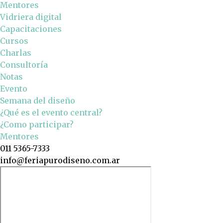
Mentores
Vidriera digital
Capacitaciones
Cursos
Charlas
Consultoría
Notas
Evento
Semana del diseño
¿Qué es el evento central?
¿Como participar?
Mentores
011 5365-7333
info@feriapurodiseno.com.ar